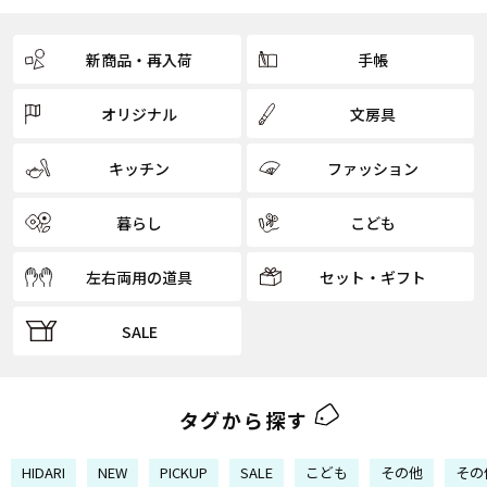
新商品・再入荷
手帳
オリジナル
文房具
キッチン
ファッション
暮らし
こども
左右両用の道具
セット・ギフト
SALE
タグから探す
HIDARI
NEW
PICKUP
SALE
こども
その他
その