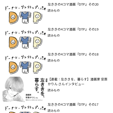
左ききの4コマ漫画『DTP』その20
読みもの
左ききの4コマ漫画『DTP』その19
読みもの
左ききの4コマ漫画『DTP』その18
読みもの
【連載：左ききを、暮らす】漫画家 安斎
かりん さんインタビュー
読みもの
左ききの4コマ漫画『DTP』その17
読みもの