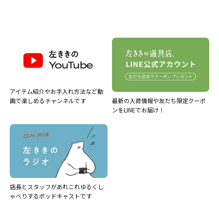
アイテム紹介やお手入れ方法など動
最新の入荷情報や友だち限定クーポ
画で楽しめるチャンネルです
ンをLINEでお届け！
店長とスタッフがあれこれゆるくし
ゃべりするポッドキャストです