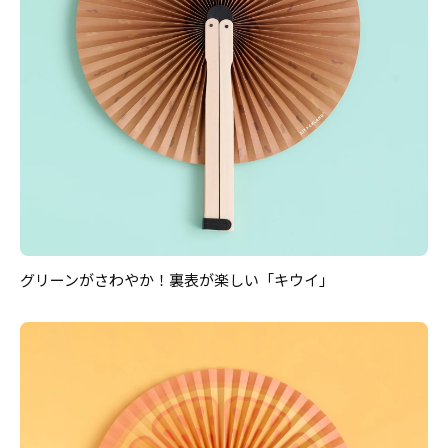
グリーンがさわやか！裏表が楽しい「キウイ」