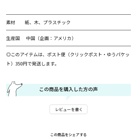
素材
紙、木、プラスチック
生産国
中国（企画：アメリカ）
◎このアイテムは、ポスト便（クリックポスト・ゆうパケッ
ト）350円で発送します。
この商品を購入した方の声
レビューを書く
この商品をシェアする