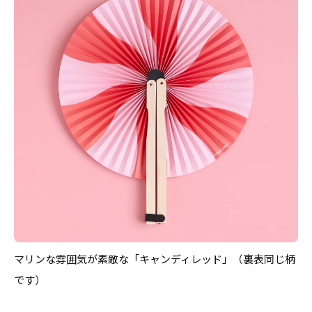
マリンな雰囲気が素敵な「キャンディレッド」（裏表同じ柄
です）