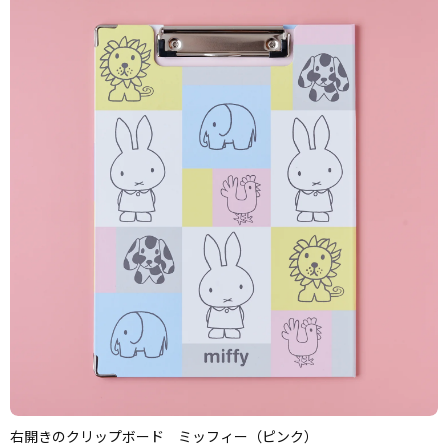
右開きのクリップボード ミッフィー（ピンク）