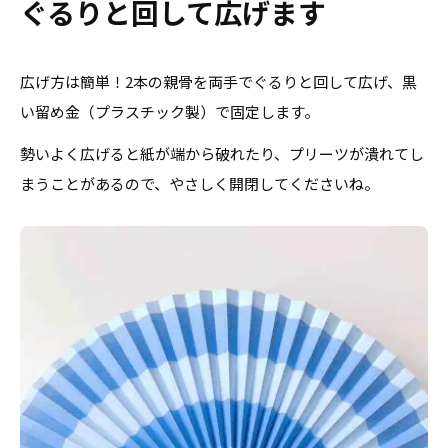
ぐるりと回して広げます
広げ方は簡単！2本の親骨を両手でぐるりと回して広げ、黒
い留め金（プラスチック製）で固定します。
勢いよく広げると紙が端から破れたり、プリーツが潰れてし
まうことがあるので、やさしく開閉してくださいね。