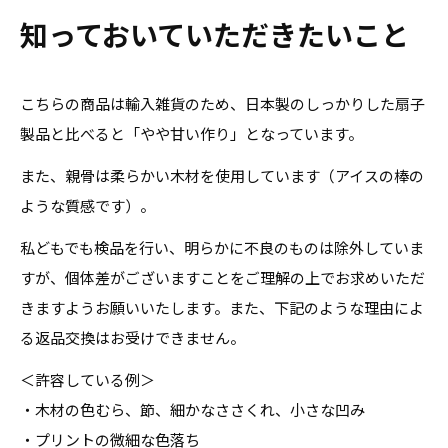
知っておいていただきたいこと
こちらの商品は輸入雑貨のため、日本製のしっかりした扇子
製品と比べると「やや甘い作り」となっています。
また、親骨は柔らかい木材を使用しています（アイスの棒の
ような質感です）。
私どもでも検品を行い、明らかに不良のものは除外していま
すが、個体差がございますことをご理解の上でお求めいただ
きますようお願いいたします。また、下記のような理由によ
る返品交換はお受けできません。
＜許容している例＞
・木材の色むら、節、細かなささくれ、小さな凹み
・プリントの微細な色落ち