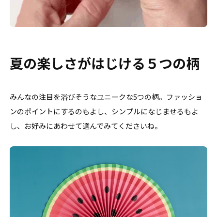
夏の楽しさがはじける５つの柄
みんなの注目を浴びそうなユニークな5つの柄。ファッショ
ンのポイントにするのもよし、シンプルになじませるもよ
し、お好みにあわせて選んでみてくださいね。