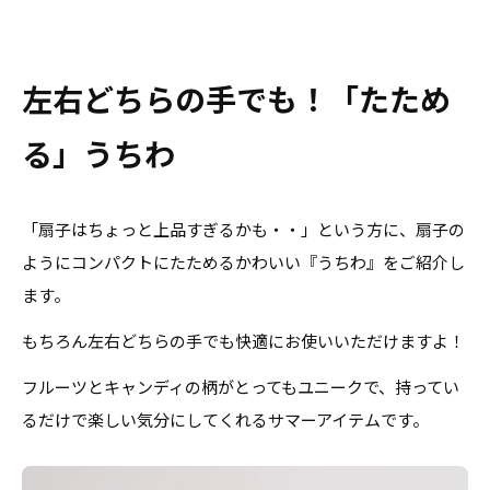
左右どちらの手でも！「たため
る」うちわ
「扇子はちょっと上品すぎるかも・・」という方に、扇子の
ようにコンパクトにたためるかわいい『うちわ』をご紹介し
ます。
もちろん左右どちらの手でも快適にお使いいただけますよ！
フルーツとキャンディの柄がとってもユニークで、持ってい
るだけで楽しい気分にしてくれるサマーアイテムです。