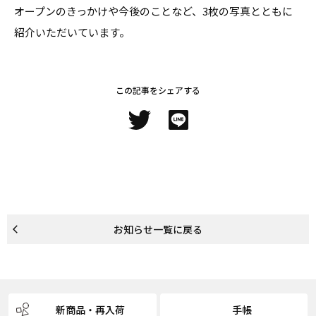
オープンのきっかけや今後のことなど、3枚の写真とともに
紹介いただいています。
この記事をシェアする
お知らせ
一覧に戻る
home
新商品・再入荷
手帳