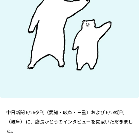
中日新聞 6/26夕刊（愛知・岐阜・三重）および 6/28朝刊
（岐阜） に、店長かとうのインタビューを掲載いただきまし
た。