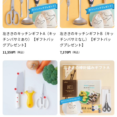
左ききのキッチンギフトA（キッ
左ききのキッチンギフトB（キッ
チンバサミあり）【ギフトバッ
チンバサミなし）【ギフトバッ
グプレゼント】
グプレゼント】
11,550
7,370
円（税込）
円（税込）