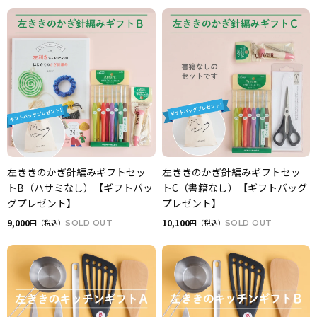
左ききのかぎ針編みギフトセッ
左ききのかぎ針編みギフトセッ
トB（ハサミなし）【ギフトバッ
トC（書籍なし）【ギフトバッグ
グプレゼント】
プレゼント】
9,000
10,100
円（税込）
SOLD OUT
円（税込）
SOLD OUT