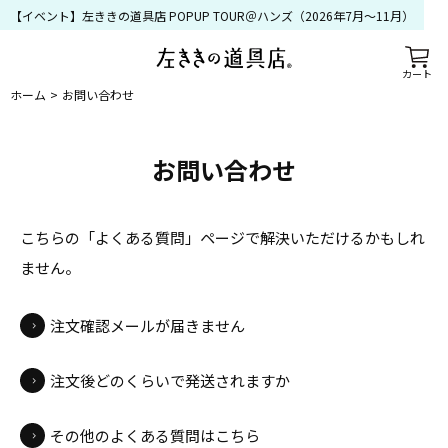
【イベント】左ききの道具店 POPUP TOUR＠ハンズ（2026年7月〜11月）
カート
ホーム
お問い合わせ
お問い合わせ
こちらの「よくある質問」ページで解決いただけるかもしれ
ません。
注文確認メールが届きません
注文後どのくらいで発送されますか
その他のよくある質問はこちら