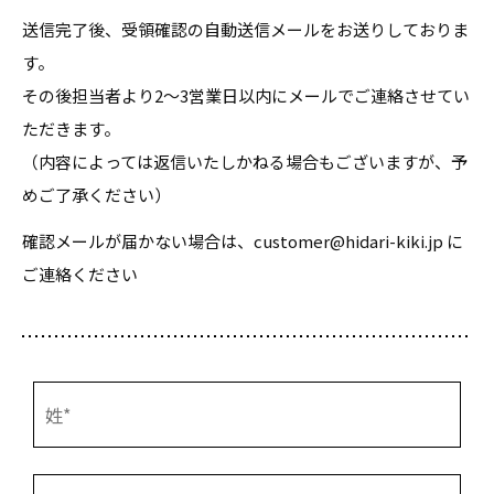
送信完了後、受領確認の自動送信メールをお送りしておりま
す。
その後担当者より2〜3営業日以内にメールでご連絡させてい
ただきます。
（内容によっては返信いたしかねる場合もございますが、予
めご了承ください）
確認メールが届かない場合は、customer@hidari-kiki.jp に
ご連絡ください