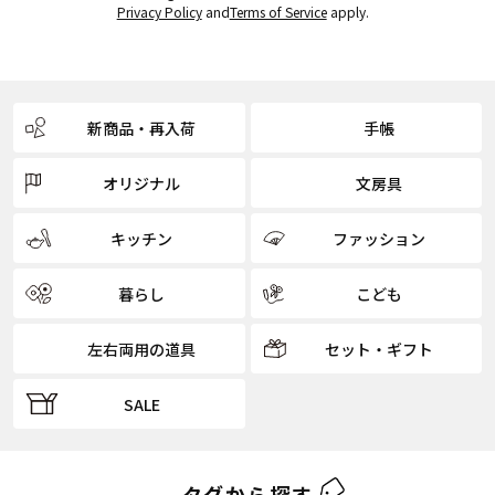
Privacy Policy
and
Terms of Service
apply.
新商品・再入荷
手帳
オリジナル
文房具
キッチン
ファッション
暮らし
こども
左右両用の道具
セット・ギフト
SALE
タグから探す