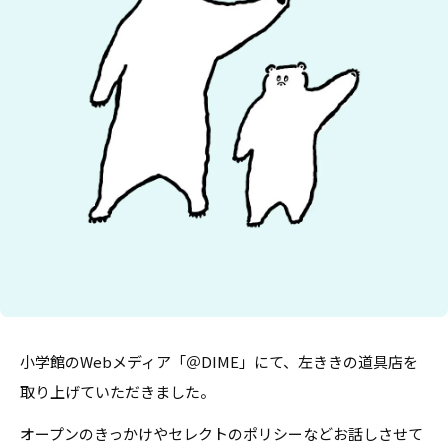
小学館のWebメディア「＠DIME」にて、左ききの道具店を
取り上げていただきました。
オープンのきっかけやセレクトのポリシーなどお話しさせて