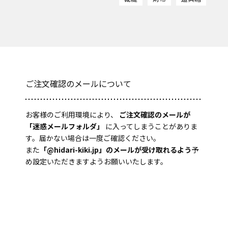
ご注文確認のメールについて
お客様のご利用環境により、
ご注文確認のメールが
「迷惑メールフォルダ」
に入ってしまうことがありま
す。届かない場合は一度ご確認ください。
また
「@hidari-kiki.jp」のメールが受け取れるよう
予
め設定いただきますようお願いいたします。