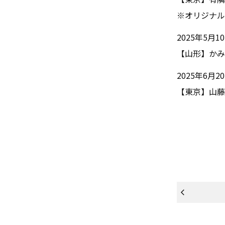
※オリジナル
2025年5月
【山形】かみ
2025年6月
【東京】山藤