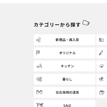
カテゴリーから探す
新商品・再入荷
オリジナル
キッチン
暮らし
左右両用の道具
SALE