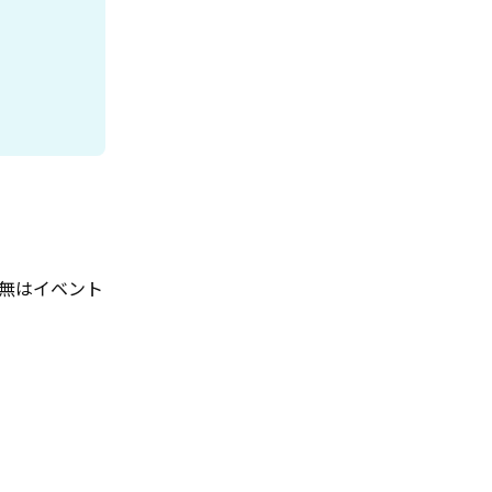
無はイベント