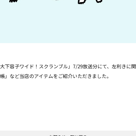
大下容子ワイド！スクランブル」7/29放送分にて、左利きに
帳」など当店のアイテムをご紹介いただきました。