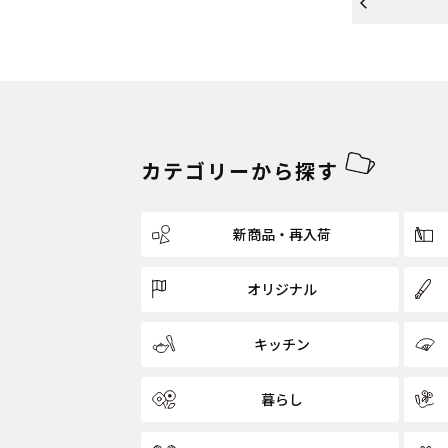
カテゴリーから探す
新商品・再入荷
オリジナル
キッチン
暮らし