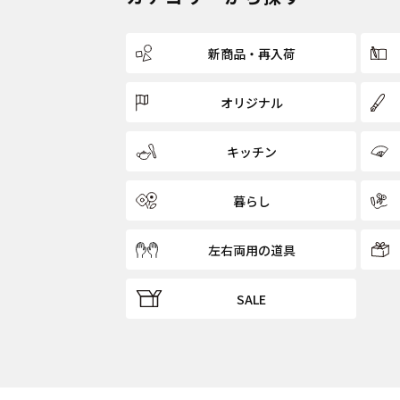
新商品・再入荷
オリジナル
キッチン
暮らし
左右両用の道具
SALE