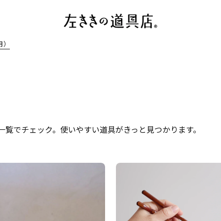
月）
一覧でチェック。使いやすい道具がきっと見つかります。