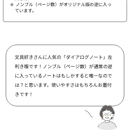
ノンブル（ページ数）がオリジナル版の逆に入っ
ています。
文具好きさんに人気の「ダイアログノート」左
利き版です！ノンブル（ページ数）が通常の逆
に入っているノートはもしかすると唯一なので
は？と思います。使いやすさはもちろんお墨付
きです！