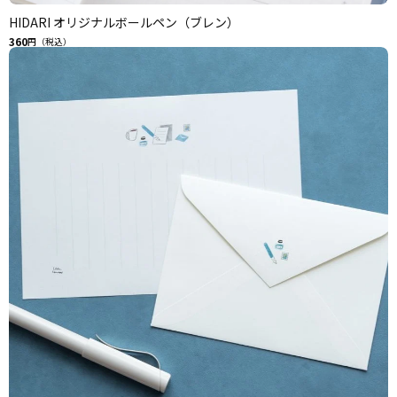
HIDARI オリジナルボールペン（ブレン）
360
円（税込）