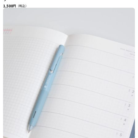
1,500
円（税込）