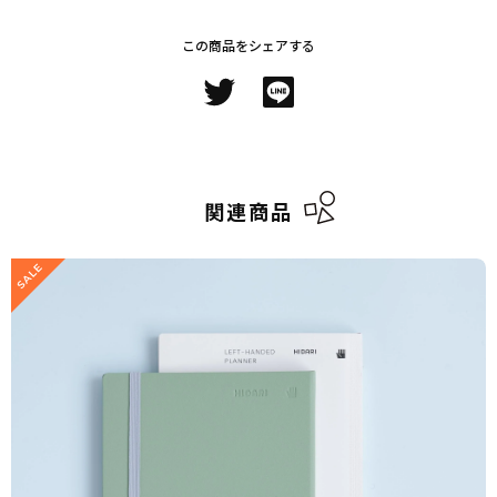
この商品をシェアする
関連商品