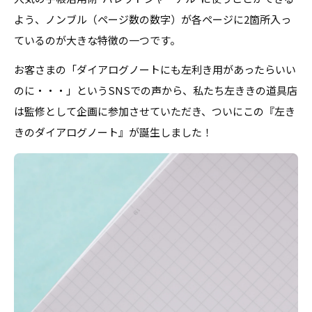
よう、ノンブル（ページ数の数字）が各ページに2箇所入っ
ているのが大きな特徴の一つです。
お客さまの「ダイアログノートにも左利き用があったらいい
のに・・・」という
SNS
での声から、私たち左ききの道具店
は監修として企画に参加させていただき、ついにこの『左き
きのダイアログノート』が誕生しました！