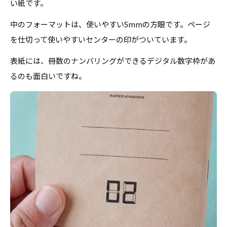
い紙です。
中のフォーマットは、使いやすい5mmの方眼です。ページ
を仕切って使いやすいセンターの印がついています。
表紙には、冊数のナンバリングができるデジタル数字枠があ
るのも面白いですね。