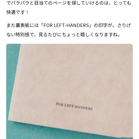
でパラパラと目当てのページを探していけるのは、とっても
快適です！
また裏表紙には「
FOR LEFT-HANDERS
」の印字が。さりげ
ない特別感で、見るたびにちょっと嬉しくなりますね。