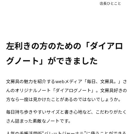
左利きの方のための「ダイアロ
グノート」ができました
文房具の魅力を紹介する
web
メディア「毎日、文房具。」さ
んのオリジナルノート「ダイアログノート」。文房具好きの
方なら一度は見かけたことがあるのではないでしょうか。
毎日持ち歩きやすいサイズと書き心地など、こだわりがたく
さん詰まった素敵なノートです。
人気の手帳活用術“バレットジャーナル”に使うことができる