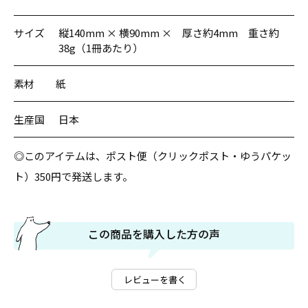
サイズ
縦140mm × 横90mm × 厚さ約4mm 重さ約
38g（1冊あたり）
素材
紙
生産国
日本
◎このアイテムは、ポスト便（クリックポスト・ゆうパケッ
ト）350円で発送します。
この商品を購入した方の声
レビューを書く