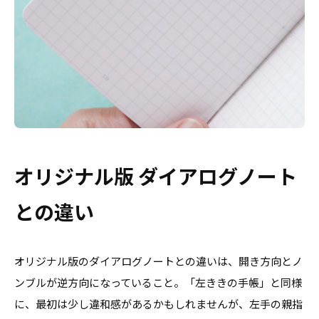
オリジナル版 ダイアログノート
との違い
オリジナル版のダイアログノートとの違いは、開き方向とノ
ンブルが逆方向になっていること。「左ききの手帳」と同様
に、最初は少し違和感があるかもしれませんが、左手の親指