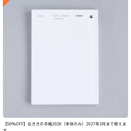
【50%OFF】左ききの手帳2026（本体のみ）2027年3月まで使えま
す