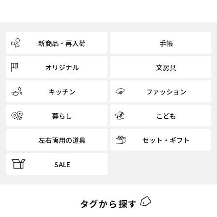
新商品・再入荷
手帳
オリジナル
文房具
キッチン
ファッション
暮らし
こども
左右両用の道具
セット・ギフト
SALE
タグから探す