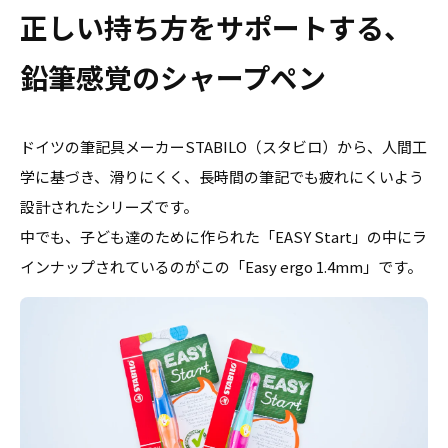
正しい持ち方をサポートする、
鉛筆感覚のシャープペン
ドイツの筆記具メーカーSTABILO（スタビロ）から、人間工
学に基づき、滑りにくく、長時間の筆記でも疲れにくいよう
設計されたシリーズです。
中でも、子ども達のために作られた「EASY Start」の中にラ
インナップされているのがこの「Easy ergo 1.4mm」です。