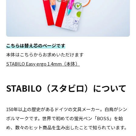
こちらは替え芯のページです
本体はこちらからお求めいただけます
STABILO Easy ergo 1.4mm（本体）
STABILO（スタビロ）について
150年以上の歴史があるドイツの文具メーカー。白鳥がシン
ボルマークです。世界で初めての蛍光ペン「BOSS」を始
め、数々のヒット商品を生み出したことで知られています。