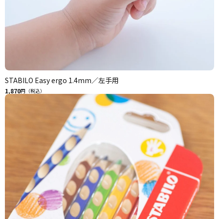
STABILO Easy ergo 1.4mm／左手用
1,870
円（税込）