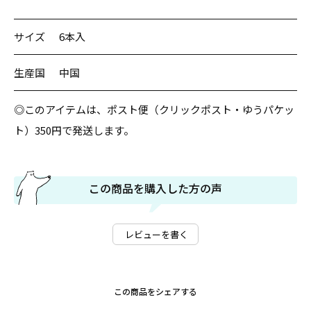
サイズ
6本入
生産国
中国
◎このアイテムは、ポスト便（クリックポスト・ゆうパケッ
ト）350円で発送します。
この商品を購入した方の声
レビューを書く
この商品をシェアする