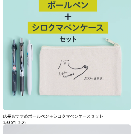
店長おすすめボールペン＋シロクマペンケースセット
1,650
円（税込）