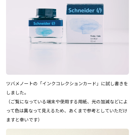
ツバメノートの「インクコレクションカード」に試し書きを
しました。
（ご覧になっている端末や使用する用紙、光の加減などによ
って色は異なって見えるため、あくまで参考としていただけ
ますと幸いです）