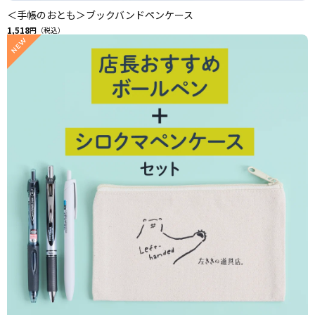
＜手帳のおとも＞ブックバンドペンケース
1,518
円（税込）