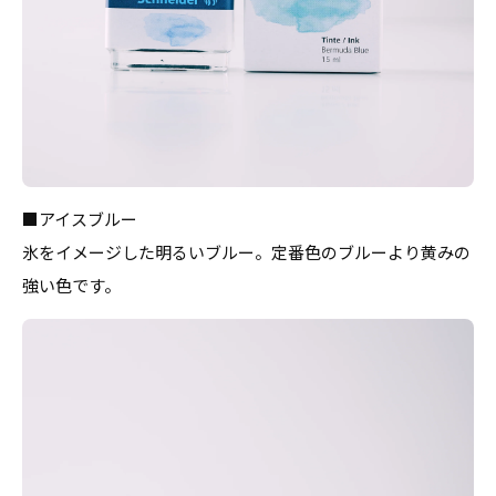
■アイスブルー
氷をイメージした明るいブルー。定番色のブルーより黄みの
強い色です。