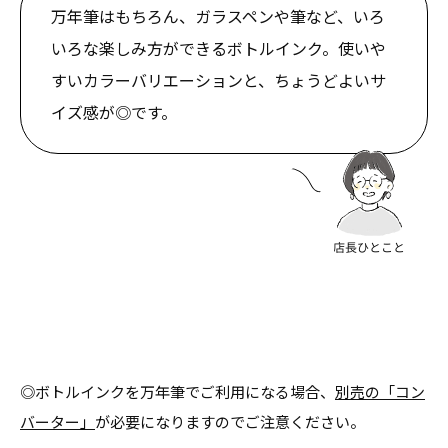
万年筆はもちろん、ガラスペンや筆など、いろ
いろな楽しみ方ができるボトルインク。使いや
すいカラーバリエーションと、ちょうどよいサ
イズ感が◎です。
◎ボトルインクを万年筆でご利用になる場合、
別売の「コン
バーター」
が必要になりますのでご注意ください。