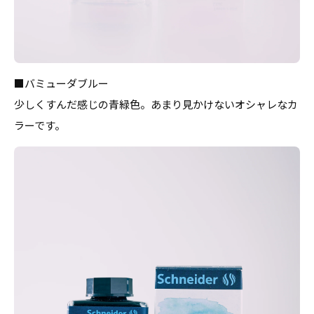
■バミューダブルー
少しくすんだ感じの青緑色。あまり見かけないオシャレなカ
ラーです。