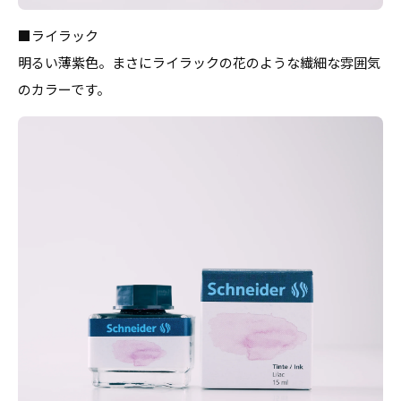
■ライラック
明るい薄紫色。まさにライラックの花のような繊細な雰囲気
のカラーです。