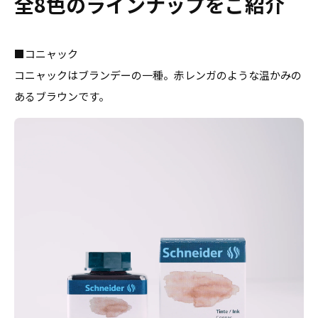
全8色のラインナップをご紹介
■コニャック
コニャックはブランデーの一種。赤レンガのような温かみの
あるブラウンです。