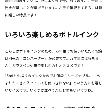
Schneiderインクは、色により多少差がありますが、全体に
乾きが早いことが挙げられます。左手で筆記をする方には特
に嬉しい特長です！
いろいろ楽しめるボトルインク
こちらはボトルインクのため、万年筆でお使いいただく場合
は
別売の「コンバーター」
が必要です。万年筆にはもちろ
ん、ガラスペンや筆で楽しむのもオススメです！
15mlと小ぶりのインクなのでお値段もリーズナブル。「あ
まりたくさん入っていても使いきれない」という方にも嬉し
いサイズです。いくつか並べて楽しむのもいいですね。