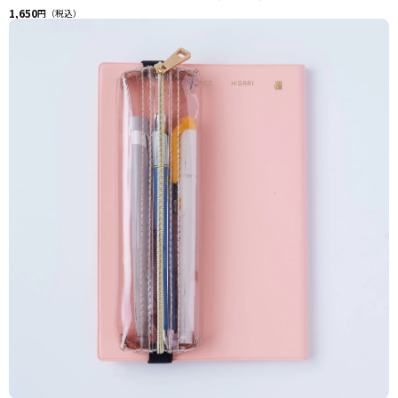
1,650
円（税込）