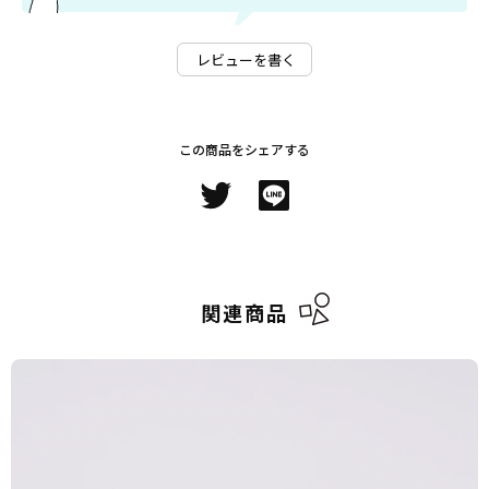
レビューを書く
この商品をシェアする
関連商品