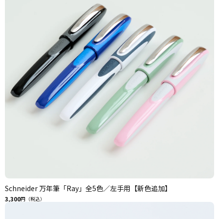
Schneider 万年筆「Ray」全5色／左手用【新色追加】
3,300
円（税込）