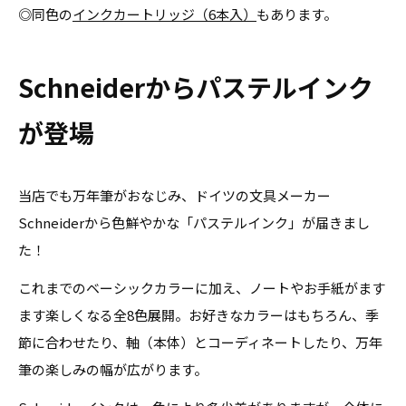
◎同色の
インクカートリッジ（6本入）
もあります。
Schneiderからパステルインク
が登場
当店でも万年筆がおなじみ、ドイツの文具メーカー
Schneiderから色鮮やかな「パステルインク」が届きまし
た！
これまでのベーシックカラーに加え、ノートやお手紙がます
ます楽しくなる全8色展開。お好きなカラーはもちろん、季
節に合わせたり、軸（本体）とコーディネートしたり、万年
筆の楽しみの幅が広がります。