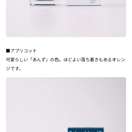
■アプリコット
可愛らしい「あんず」の色。ほどよい落ち着きもあるオレン
ジです。