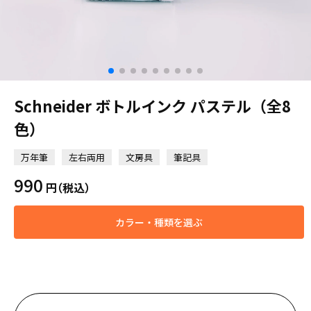
Schneider ボトルインク パステル（全8
色）
万年筆
左右両用
文房具
筆記具
990
円
（税込）
カラー・種類を選ぶ