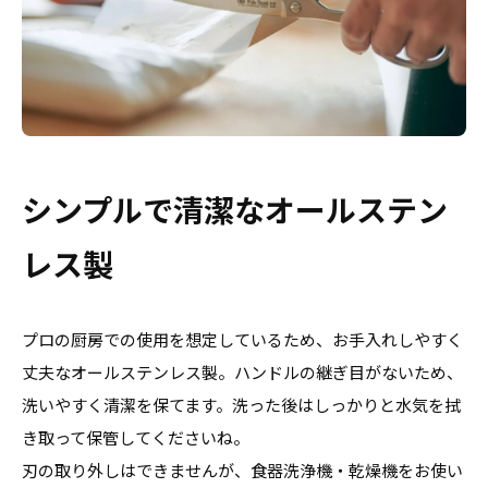
シンプルで清潔なオールステン
レス製
プロの厨房での使用を想定しているため、お手入れしやすく
丈夫なオールステンレス製。ハンドルの継ぎ目がないため、
洗いやすく清潔を保てます。洗った後はしっかりと水気を拭
き取って保管してくださいね。
刃の取り外しはできませんが、食器洗浄機・乾燥機をお使い