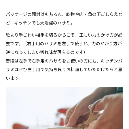
パッケージの開封はもちろん、乾物や肉・魚の下ごしらえな
ど、キッチンでも大活躍のハサミ。
紙より手ごわい相手を切るからこそ、正しい力のかけ方が必
要です。（右手用のハサミを左手で使うと、力のかかり方が
逆になってしまい切れ味が落ちるのです）
普段は左手で右手用のハサミをお使いの方にも、キッチンバ
サミはぜひ左手用で気持ち良くお料理していただけたらと思
います。