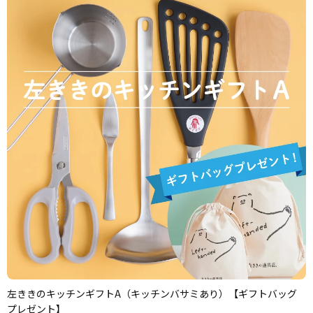
左ききのキッチンギフトA（キッチンバサミあり）【ギフトバッグ
プレゼント】