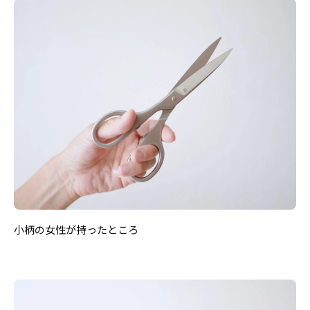
小柄の女性が持ったところ