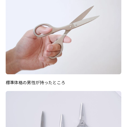
標準体格の男性が持ったところ