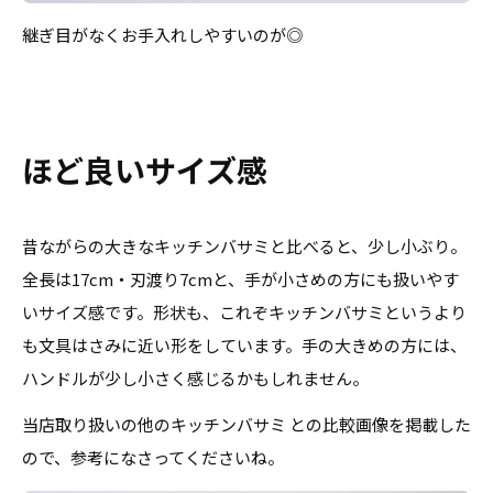
継ぎ目がなくお手入れしやすいのが◎
ほど良いサイズ感
昔ながらの大きなキッチンバサミと比べると、少し小ぶり。
全長は17cm・刃渡り7cmと、手が小さめの方にも扱いやす
いサイズ感です。形状も、これぞキッチンバサミというより
も文具はさみに近い形をしています。手の大きめの方には、
ハンドルが少し小さく感じるかもしれません。
当店取り扱いの他のキッチンバサミ との比較画像を掲載した
ので、参考になさってくださいね。