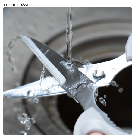
11,550
円（税込）