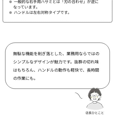
一般的な右手用ハサミとは「刃の合わせ」が逆に
なっています。
ハンドルは左右対称タイプです。
無駄な機能を削ぎ落とした、業務用ならではの
シンプルなデザインが魅力です。抜群の切れ味
はもちろん、ハンドルの動作も軽快で、長時間
の作業にも。