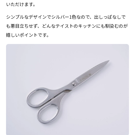
いただけます。
シンプルなデザインでシルバー1色なので、出しっぱなしで
も悪目立ちせず、どんなテイストのキッチンにも馴染むのが
嬉しいポイントです。