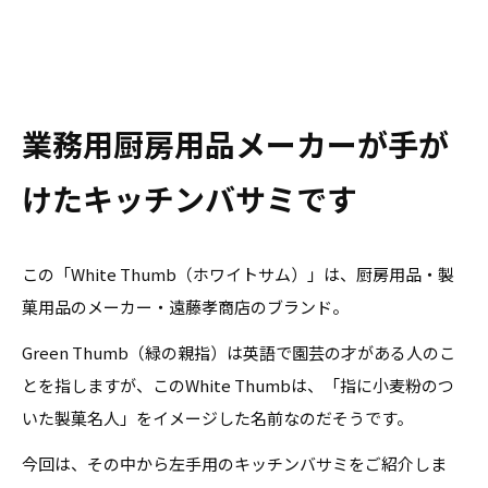
業務用厨房用品メーカーが手が
けたキッチンバサミです
この「White Thumb（ホワイトサム）」は、厨房用品・製
菓用品のメーカー・遠藤孝商店のブランド。
Green Thumb（緑の親指）は英語で園芸の才がある人のこ
とを指しますが、このWhite Thumbは、「指に小麦粉のつ
いた製菓名人」をイメージした名前なのだそうです。
今回は、その中から左手用のキッチンバサミをご紹介しま