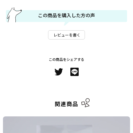
この商品を購入した方の声
レビューを書く
この商品をシェアする
関連商品