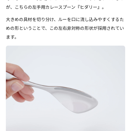
が、こちらの左手用カレースプーン『ヒダリー』。
大きめの具材を切り分け、ルーを口に流し込みやすくするた
めの形ということで、この左右非対称の形状が採用されてい
ます。