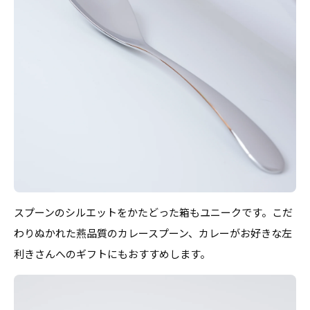
スプーンのシルエットをかたどった箱もユニークです。こだ
わりぬかれた燕品質のカレースプーン、カレーがお好きな左
利きさんへのギフトにもおすすめします。