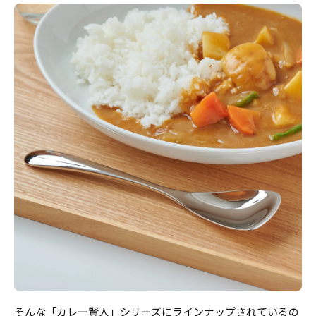
そんな「カレー賢人」シリーズにラインナップされているの