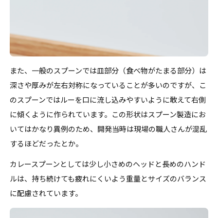
また、一般のスプーンでは皿部分（食べ物がたまる部分）は
深さや厚みが左右対称になっていることが多いのですが、こ
のスプーンではルーを口に流し込みやすいように敢えて右側
に傾くように作られています。この形状はスプーン製造にお
いてはかなり異例のため、開発当時は現場の職人さんが混乱
するほどだったとか。
カレースプーンとしては少し小さめのヘッドと長めのハンド
ルは、持ち続けても疲れにくいよう重量とサイズのバランス
に配慮されています。