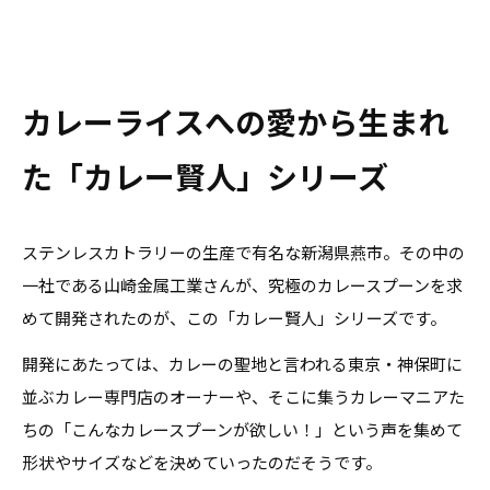
カレーライスへの愛から生まれ
た「カレー賢人」シリーズ
ステンレスカトラリーの生産で有名な新潟県燕市。その中の
一社である山崎金属工業さんが、究極のカレースプーンを求
めて開発されたのが、この「カレー賢人」シリーズです。
開発にあたっては、カレーの聖地と言われる東京・神保町に
並ぶカレー専門店のオーナーや、そこに集うカレーマニアた
ちの「こんなカレースプーンが欲しい！」という声を集めて
形状やサイズなどを決めていったのだそうです。