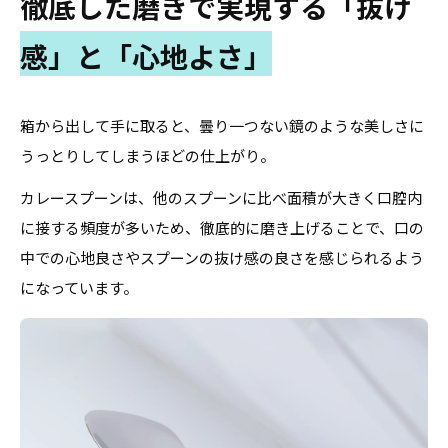
徹底した磨きで実現する「抜け
感」と「心地よさ」
箱から出して手に取ると、曇り一つない鏡のような美しさに
うっとりしてしまうほどの仕上がり。
カレースプーンは、他のスプーンに比べ面積が大きく口腔内
に接する頻度が多いため、徹底的に磨き上げることで、口の
中での心地良さやスプーンの抜け感の良さを感じられるよう
になっています。