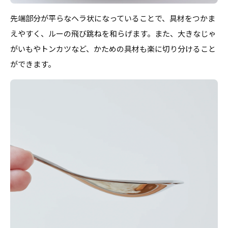
先端部分が平らなヘラ状になっていることで、具材をつかま
えやすく、ルーの飛び跳ねを和らげます。また、大きなじゃ
がいもやトンカツなど、かための具材も楽に切り分けること
ができます。