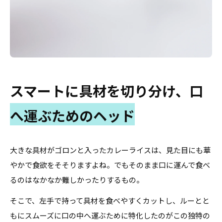
スマートに具材を切り分け、口
へ運ぶためのヘッド
大きな具材がゴロンと入ったカレーライスは、見た目にも華
やかで食欲をそそりますよね。でもそのまま口に運んで食べ
るのはなかなか難しかったりするもの。
そこで、左手で持って具材を食べやすくカットし、ルーとと
もにスムーズに口の中へ運ぶために特化したのがこの独特の