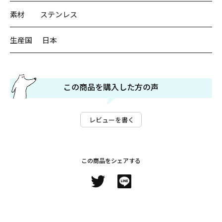
素材
ステンレス
生産国
日本
この商品を購入した方の声
レビューを書く
この商品をシェアする