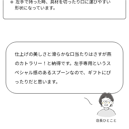
左手で持った時、具材を切ったり口に運びやすい
形状になっています。
仕上げの美しさと滑らかな口当たりはさすが燕
のカトラリー！と納得です。左手専用というス
ペシャル感のあるスプーンなので、ギフトにぴ
ったりだと思います。