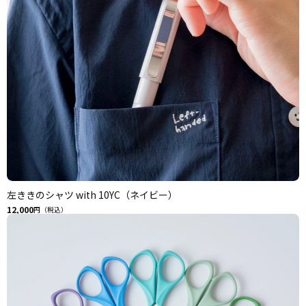
左ききのシャツ with 10YC（ネイビー）
12,000
円（税込）