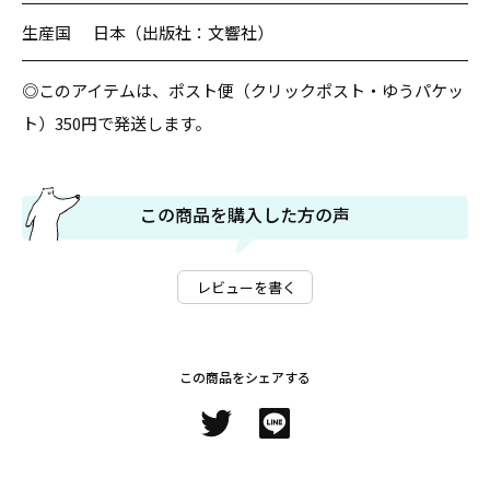
生産国
日本（出版社：文響社）
◎このアイテムは、ポスト便（クリックポスト・ゆうパケッ
ト）350円で発送します。
この商品を購入した方の声
レビューを書く
この商品をシェアする