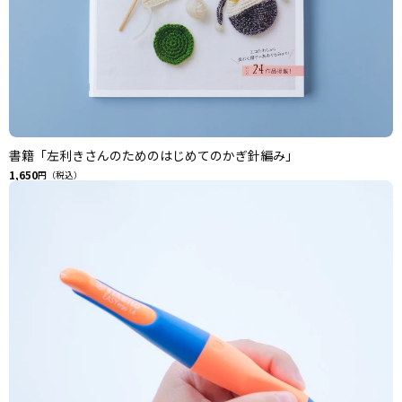
書籍「左利きさんのためのはじめてのかぎ針編み」
1,650
円（税込）