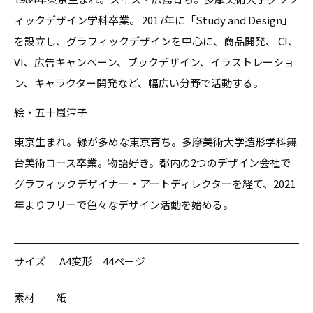
ィックデザイン学科卒業。 2017年に「Study and Design」
を設立し、グラフィックデザインを中心に、商品開発、 CI、
VI、広告キャンペーン、ブックデザイン、イラストレーショ
ン、キャラクター開発など、幅広い分野で活動する。
絵・五十嵐淳子
東京生まれ。緑が多めな東京育ち。多摩美術大学造形学科舞
台美術コース卒業。物語好き。都内の2つのデザイン会社で
グラフィックデザイナー・アートディレクターを経て、2021
年よりフリーで色々なデザイン活動を始める。
サイズ
A4変形 44ページ
素材
紙