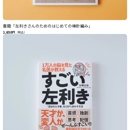
書籍「左利きさんのためのはじめての棒針編み」
1,650
円（税込）