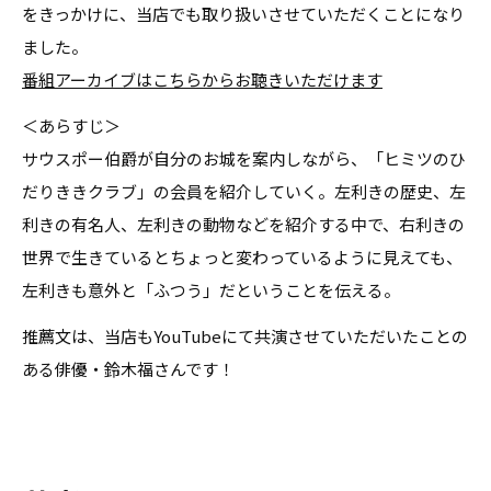
をきっかけに、当店でも取り扱いさせていただくことになり
ました。
番組アーカイブはこちらからお聴きいただけます
＜あらすじ＞
サウスポー伯爵が自分のお城を案内しながら、「ヒミツのひ
だりききクラブ」の会員を紹介していく。左利きの歴史、左
利きの有名人、左利きの動物などを紹介する中で、右利きの
世界で生きているとちょっと変わっているように見えても、
左利きも意外と「ふつう」だということを伝える。
推薦文は、当店もYouTubeにて共演させていただいたことの
ある俳優・鈴木福さんです！