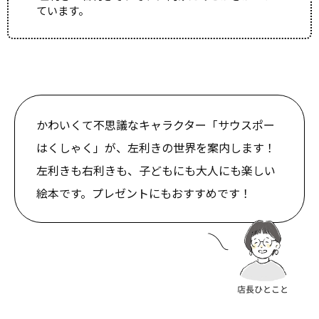
ています。
かわいくて不思議なキャラクター「サウスポー
はくしゃく」が、左利きの世界を案内します！
左利きも右利きも、子どもにも大人にも楽しい
絵本です。プレゼントにもおすすめです！