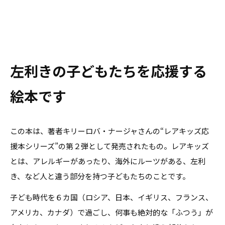
左利きの子どもたちを応援する
絵本です
この本は、著者キリーロバ・ナージャさんの“レアキッズ応
援本シリーズ”の第２弾として発売されたもの。レアキッズ
とは、アレルギーがあったり、海外にルーツがある、左利
き、など人と違う部分を持つ子どもたちのことです。
子ども時代を６カ国（ロシア、日本、イギリス、フランス、
アメリカ、カナダ）で過ごし、何事も絶対的な「ふつう」が