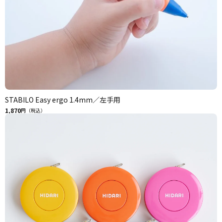
STABILO Easy ergo 1.4mm／左手用
1,870
円（税込）