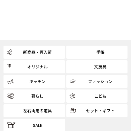
新商品・再入荷
手帳
オリジナル
文房具
キッチン
ファッション
暮らし
こども
左右両用の道具
セット・ギフト
SALE