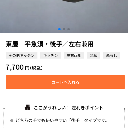
東屋 平急須・後手／左右兼用
その他キッチン
キッチン
左右両用
急須
暮らし
7,700
円
（税込）
カートへ入れる
ここがうれしい！ 左利きポイント
どちらの手でも使いやすい「後手」タイプです。