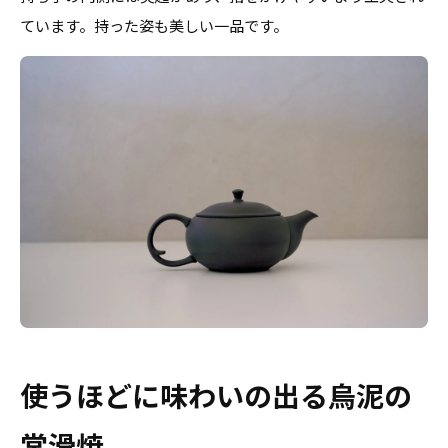
ています。持った姿も美しい一品です。
使うほどに味わいの出る烏泥の
常滑焼