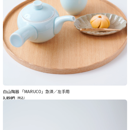
白山陶器 「MARUCO」急須／左手用
3,850
円（税込）