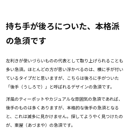
持ち手が後ろについた、本格派
の急須です
左利きが使いづらいものの代表として取り上げられることも
多い急須。ほとんどの方が思い浮かべるのは、横に手が付い
ているタイプだと思いますが、こちらは後ろに手がついた
「後手（うしろで）」と呼ばれるデザインの急須です。
洋風のティーポットやカジュアルな雰囲気の急須であれば、
後手のものは多くありますが、本格的な後手の急須となる
と、これは滅多に見かけません。探してようやく見つけたの
が、東屋（あづまや）の急須です。