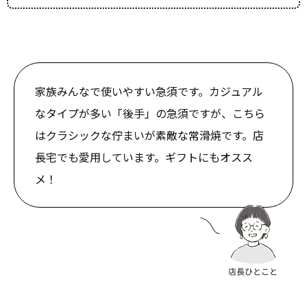
家族みんなで使いやすい急須です。カジュアル
なタイプが多い「後手」の急須ですが、こちら
はクラシックな佇まいが素敵な常滑焼です。店
長宅でも愛用しています。ギフトにもオスス
メ！