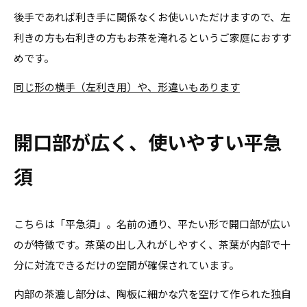
後手であれば利き手に関係なくお使いいただけますので、左
利きの方も右利きの方もお茶を淹れるというご家庭におすす
めです。
同じ形の横手（左利き用）や、形違いもあります
開口部が広く、使いやすい平急
須
こちらは「平急須」。名前の通り、平たい形で開口部が広い
のが特徴です。茶葉の出し入れがしやすく、茶葉が内部で十
分に対流できるだけの空間が確保されています。
内部の茶漉し部分は、陶板に細かな穴を空けて作られた独自