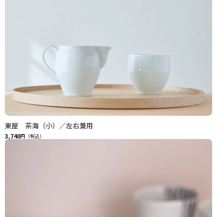
東屋 茶海（小）／左右兼用
3,740
円（税込）