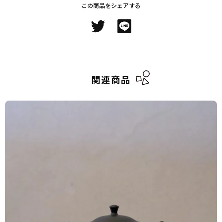
この商品をシェアする
関連商品