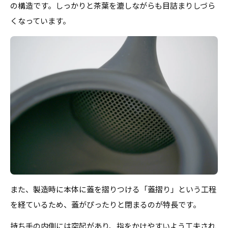
の構造です。しっかりと茶葉を漉しながらも目詰まりしづら
くなっています。
また、製造時に本体に蓋を摺りつける「蓋摺り」という工程
を経ているため、蓋がぴったりと閉まるのが特長です。
持ち手の内側には突起があり、指をかけやすいよう工夫され