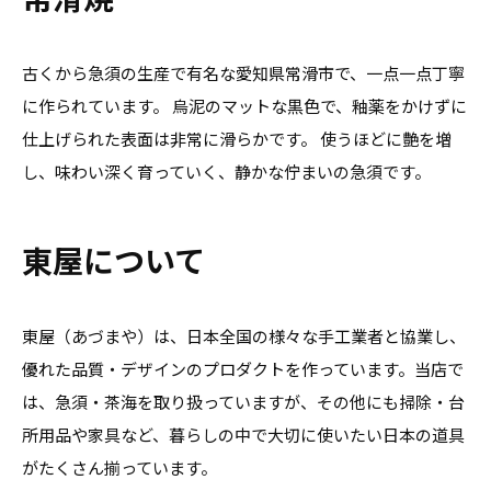
古くから急須の生産で有名な愛知県常滑市で、一点一点丁寧
に作られています。 烏泥のマットな黒色で、釉薬をかけずに
仕上げられた表面は非常に滑らかです。 使うほどに艶を増
し、味わい深く育っていく、静かな佇まいの急須です。
東屋について
東屋（あづまや）は、日本全国の様々な手工業者と協業し、
優れた品質・デザインのプロダクトを作っています。当店で
は、急須・茶海を取り扱っていますが、その他にも掃除・台
所用品や家具など、暮らしの中で大切に使いたい日本の道具
がたくさん揃っています。