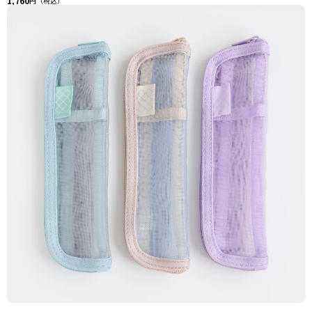
1,760
円（税込）