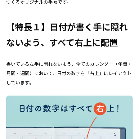
つくるオリジナルの手帳です。
【特長１】日付が書く手に隠れ
ないよう、すべて右上に配置
書いている左手に隠れないよう、全てのカレンダー（年間・
月間・週間）において、日付の数字を「右上」にレイアウト
しています。