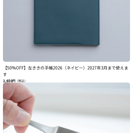
【50%OFF】左ききの手帳2026（ネイビー）2027年3月まで使えま
す
1,650
円（税込）