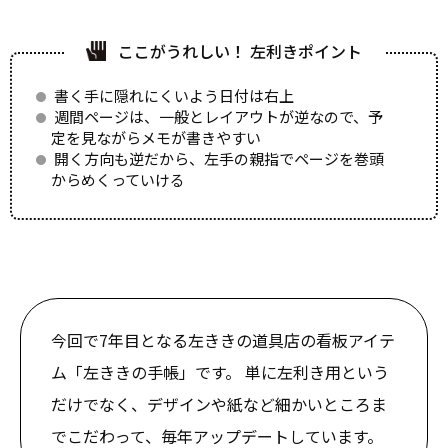
ここがうれしい！ 左利きポイント
書く手に隠れにくいよう日付は右上
週間ページは、一般とレイアウトが逆なので、予
定を見ながらメモが書きやすい
開く方向も逆だから、左手の親指でページを巻頭
からめくっていける
今回で7年目となる左ききの道具店の看板アイテ
ム「左ききの手帳」です。 単に左利き用という
だけでなく、デザインや紙など細かいところま
でこだわって、毎年アップデートしています。