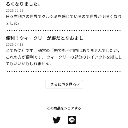
るくなりました。
2026.05.29
日々右利きの世界でクルシミを感じているので世界が明るくなり
ました。
便利！ウィークリーが縦だとなおよし
2026.04.13
とても便利です． 通常の手帳でも不自由はありませんでしたが，
これの方が便利です． ウィークリーの部分のレイアウトを縦にし
てもいいかもしれません．
さらに声を見る
この商品をシェアする