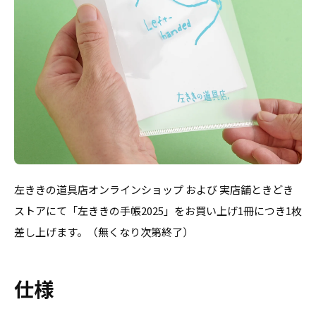
左ききの道具店オンラインショップ および 実店舗ときどき
ストアにて「左ききの手帳2025」をお買い上げ1冊につき1枚
差し上げます。（無くなり次第終了）
仕様