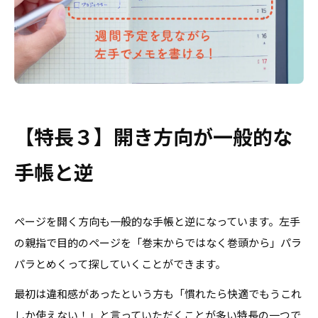
【特長３】開き方向が一般的な
手帳と逆
ページを開く方向も一般的な手帳と逆になっています。左手
の親指で目的のページを「巻末からではなく巻頭から」パラ
パラとめくって探していくことができます。
最初は違和感があったという方も「慣れたら快適でもうこれ
しか使えない！」と言っていただくことが多い特長の一つで