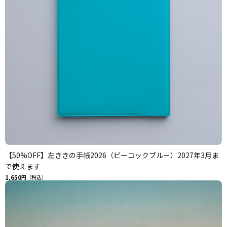
【50%OFF】左ききの手帳2026（ピーコックブルー）2027年3月ま
で使えます
1,650
円（税込）