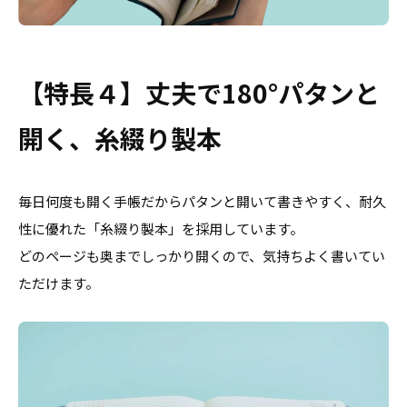
【特長４】丈夫で180°パタンと
開く、糸綴り製本
毎日何度も開く手帳だからパタンと開いて書きやすく、耐久
性に優れた「糸綴り製本」を採用しています。
どのページも奥までしっかり開くので、気持ちよく書いてい
ただけます。