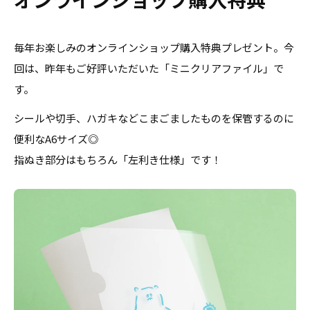
毎年お楽しみのオンラインショップ購入特典プレゼント。今
回は、昨年もご好評いただいた「ミニクリアファイル」で
す。
シールや切手、ハガキなどこまごましたものを保管するのに
便利なA6サイズ◎
指ぬき部分はもちろん「左利き仕様」です！