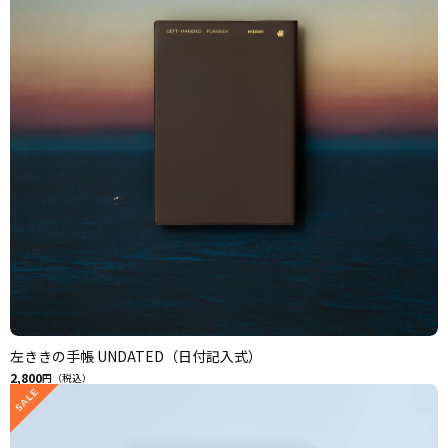
左ききの手帳 UNDATED（日付記入式）
2,800
円（税込）