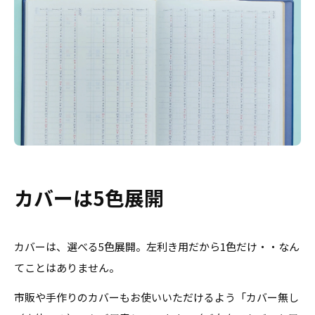
カバーは5色展開
カバーは、選べる5色展開。左利き用だから1色だけ・・なん
てことはありません。
市販や手作りのカバーもお使いいただけるよう「カバー無し