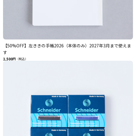
【50%OFF】左ききの手帳2026（本体のみ）2027年3月まで使えま
す
1,500
円（税込）