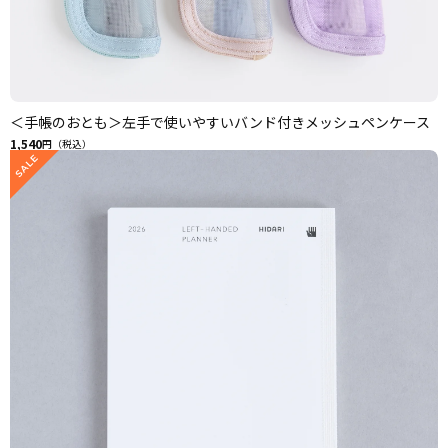
＜手帳のおとも＞左手で使いやすいバンド付きメッシュペンケース
1,540
円（税込）