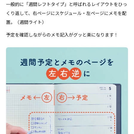
一般的に「週間レフトタイプ」と呼ばれるレイアウトをひっ
くり返して、右ページにスケジュール・左ページにメモを配
置。（週間ライト）
予定を確認しながらのメモ記入がグッと楽になります！