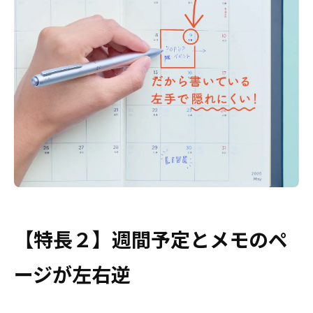
【特長２】週間予定とメモのペ
ージが左右逆