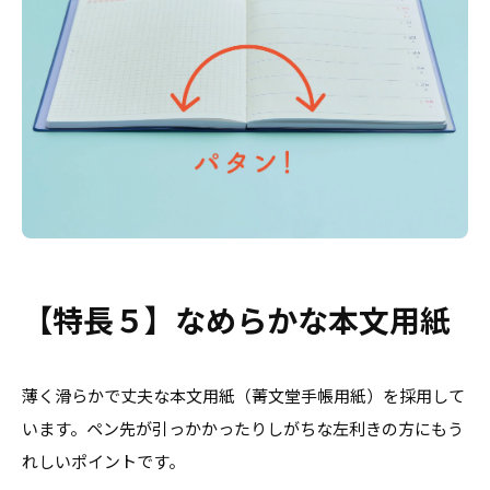
【特長５】なめらかな本文用紙
薄く滑らかで丈夫な本文用紙（菁文堂手帳用紙）を採用して
います。ペン先が引っかかったりしがちな左利きの方にもう
れしいポイントです。