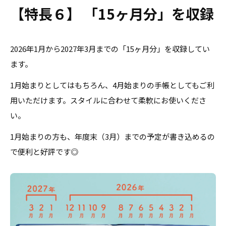
【特長６】 「15ヶ月分」を収録
2026年1月から2027年3月までの「15ヶ月分」を収録してい
ます。
1月始まりとしてはもちろん、4月始まりの手帳としてもご利
用いただけます。スタイルに合わせて柔軟にお使いくださ
い。
1月始まりの方も、年度末（3月）までの予定が書き込めるの
で便利と好評です◎