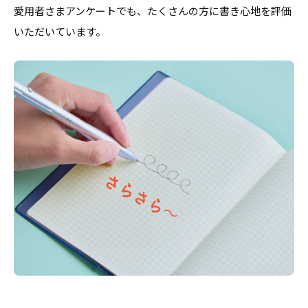
愛用者さまアンケートでも、たくさんの方に書き心地を評価
いただいています。