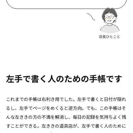
左手で書く人のための手帳です
これまでの手帳は右利き用でした。左手で書くと日付が隠れ
るし、左手でページをめくると逆方向。でも、この手帳はそ
んな左ききの方の不満を解消し、毎日の記録を気持ちよく残
すことができる。左ききの道具店が、左手で書く人のために