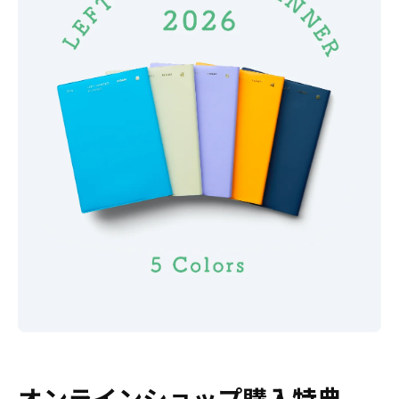
オンラインショップ購入特典