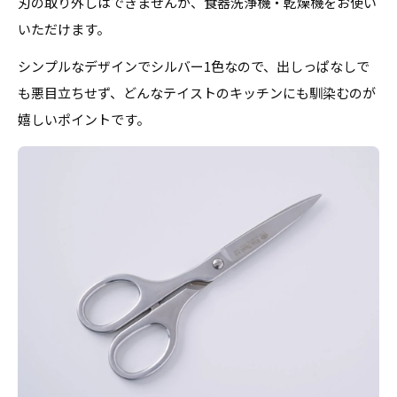
刃の取り外しはできませんが、食器洗浄機・乾燥機をお使い
いただけます。
シンプルなデザインでシルバー1色なので、出しっぱなしで
も悪目立ちせず、どんなテイストのキッチンにも馴染むのが
嬉しいポイントです。