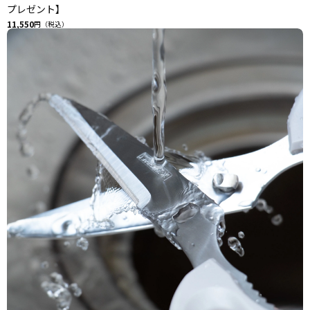
プレゼント】
11,550
円（税込）