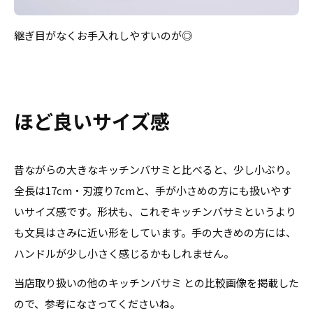
継ぎ目がなくお手入れしやすいのが◎
ほど良いサイズ感
昔ながらの大きなキッチンバサミと比べると、少し小ぶり。
全長は17cm・刃渡り7cmと、手が小さめの方にも扱いやす
いサイズ感です。形状も、これぞキッチンバサミというより
も文具はさみに近い形をしています。手の大きめの方には、
ハンドルが少し小さく感じるかもしれません。
当店取り扱いの他のキッチンバサミ との比較画像を掲載した
ので、参考になさってくださいね。