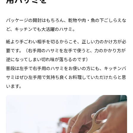
パッケージの開封はもちろん、乾物や肉・魚の下ごしらえな
ど、キッチンでも大活躍のハサミ。
紙より手ごわい相手を切るからこそ、正しい力のかけ方が必
要です。（右手用のハサミを左手で使うと、力のかかり方が
逆になってしまい切れ味が落ちるのです）
普段は左手で右手用のハサミをお使いの方にも、キッチンバ
サミはぜひ左手用で気持ち良くお料理していただけたらと思
います。