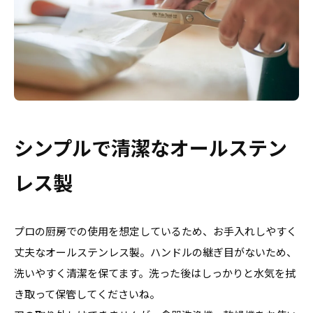
シンプルで清潔なオールステン
レス製
プロの厨房での使用を想定しているため、お手入れしやすく
丈夫なオールステンレス製。ハンドルの継ぎ目がないため、
洗いやすく清潔を保てます。洗った後はしっかりと水気を拭
き取って保管してくださいね。