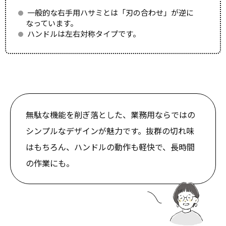
一般的な右手用ハサミとは「刃の合わせ」が逆に
なっています。
ハンドルは左右対称タイプです。
無駄な機能を削ぎ落とした、業務用ならではの
シンプルなデザインが魅力です。抜群の切れ味
はもちろん、ハンドルの動作も軽快で、長時間
の作業にも。