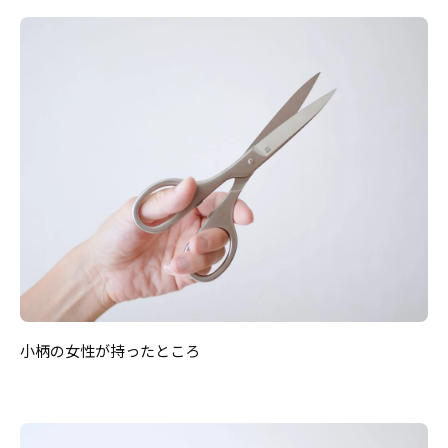
小柄の女性が持ったところ