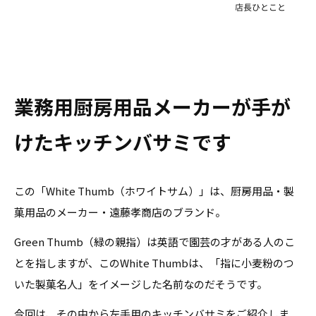
業務用厨房用品メーカーが手が
けたキッチンバサミです
この「White Thumb（ホワイトサム）」は、厨房用品・製
菓用品のメーカー・遠藤孝商店のブランド。
Green Thumb（緑の親指）は英語で園芸の才がある人のこ
とを指しますが、このWhite Thumbは、「指に小麦粉のつ
いた製菓名人」をイメージした名前なのだそうです。
今回は、その中から左手用のキッチンバサミをご紹介しま