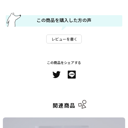
この商品を購入した方の声
レビューを書く
この商品をシェアする
関連商品