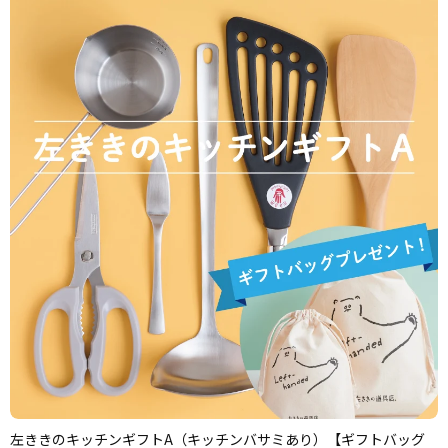
左ききのキッチンギフトA（キッチンバサミあり）【ギフトバッグ