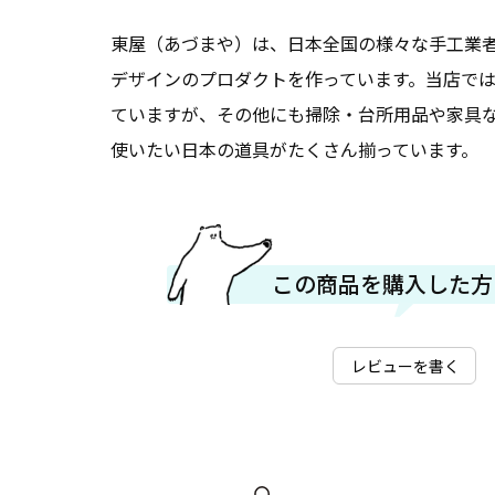
東屋（あづまや）は、日本全国の様々な手工業
デザインのプロダクトを作っています。当店で
ていますが、その他にも掃除・台所用品や家具
使いたい日本の道具がたくさん揃っています。
この商品を購入した方
レビューを書く