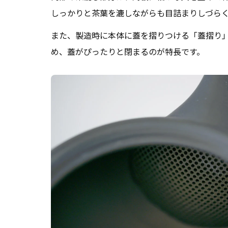
しっかりと茶葉を漉しながらも目詰まりしづら
また、製造時に本体に蓋を摺りつける「蓋摺り
め、蓋がぴったりと閉まるのが特長です。