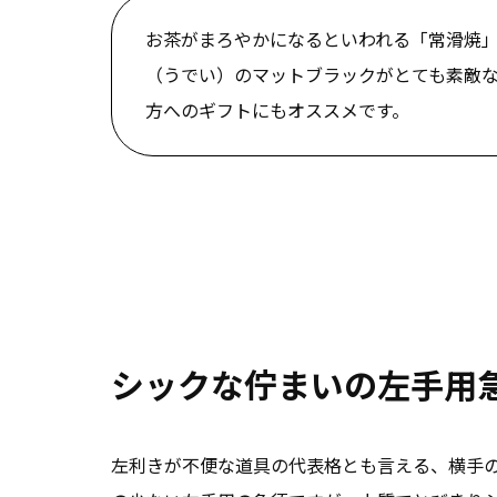
お茶がまろやかになるといわれる「常滑焼
（うでい）のマットブラックがとても素敵
方へのギフトにもオススメです。
シックな佇まいの左手用
左利きが不便な道具の代表格とも言える、横手の