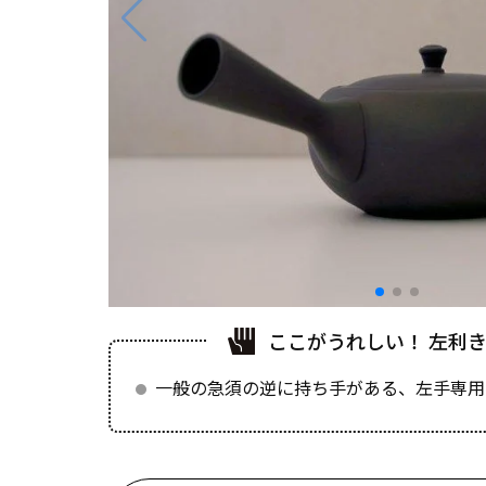
ここがうれしい！ 左利
一般の急須の逆に持ち手がある、左手専用