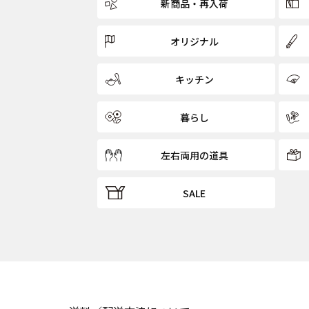
新商品・再入荷
オリジナル
キッチン
暮らし
左右両用の道具
SALE