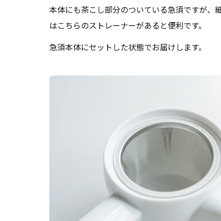
本体にも茶こし部分のついている急須ですが、
はこちらのストレーナーがあると便利です。
急須本体にセットした状態でお届けします。