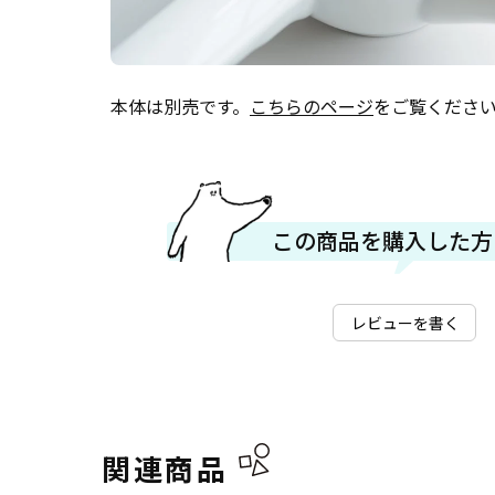
本体は別売です。
こちらのページ
をご覧くださ
この商品を購入した方
レビューを書く
関連商品