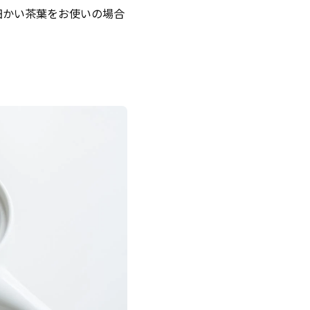
細かい茶葉をお使いの場合