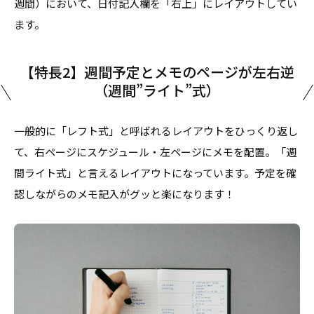
週間）において、日付記入欄を「右上」にレイアウトしてい
ます。
【特長2】週間予定とメモのページが左右逆
（週間”ライト”式）
一般的に「レフト式」と呼ばれるレイアウトをひっくり返し
て、右ページにスケジュール・左ページにメモを配置。「週
間ライト式」と言えるレイアウトになっています。予定を確
認しながらのメモ記入がグッと楽になります！