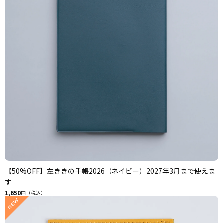
【50%OFF】左ききの手帳2026（ネイビー）2027年3月まで使えま
す
1,650
円（税込）