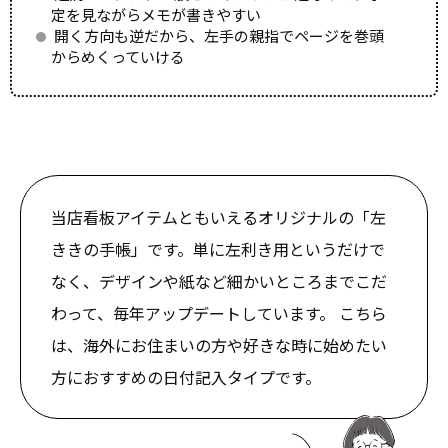
定を見ながらメモが書きやすい
開く方向も逆だから、左手の親指でページを巻頭
からめくっていける
当店看板アイテムともいえるオリジナルの「左
ききの手帳」です。単に左利き用というだけで
なく、デザインや紙など細かいところまでこだ
わって、毎年アップデートしています。 こちら
は、海外にお住まいの方や好きな時に始めたい
方におすすめの日付記入タイプです。