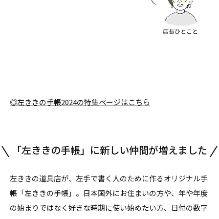
◎左ききの手帳2024の特集ページはこちら
「左ききの手帳」に新しい仲間が増えました
左ききの道具店が、左手で書く人のために作るオリジナル手
帳「左ききの手帳」。日本国外にお住まいの方や、年や年度
の始まりではなく好きな時期に使い始めたい方、日付の数字