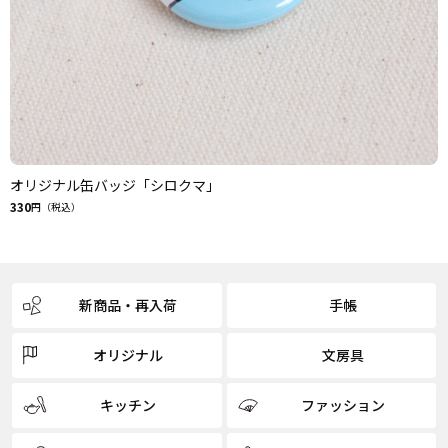
オリジナル缶バッジ「シロクマ」
330
円（税込）
新商品・再入荷
手帳
オリジナル
文房具
キッチン
ファッション