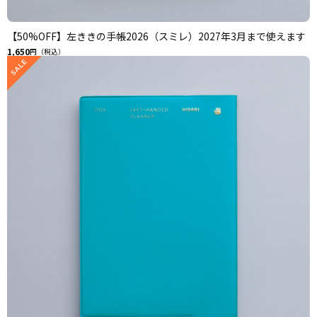
【50%OFF】左ききの手帳2026（スミレ）2027年3月まで使えます
1,650
円（税込）