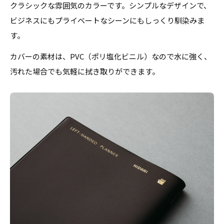
クラシックな雰囲気のカラーです。シンプルなデザインで、
ビジネスにもプライベートなシーンにもしっくり馴染みま
す。
カバーの素材は、PVC（ポリ塩化ビニル）なので水に強く、
汚れた場合でも気軽に拭き取りができます。