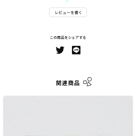
レビューを書く
この商品をシェアする
関連商品