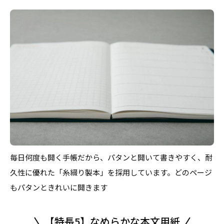
毎日何度も開く手帳だから、パタンと開いて書きやすく、耐
久性に優れた「糸綴り製本」を採用しています。どのページ
もパタンときれいに開きます
【特長5】なめらかな本文用紙