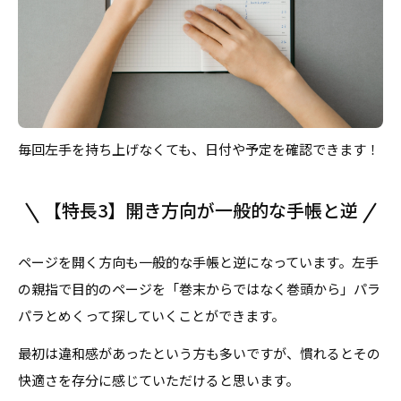
毎回左手を持ち上げなくても、日付や予定を確認できます！
【特長3】開き方向が一般的な手帳と逆
ページを開く方向も一般的な手帳と逆になっています。左手
の親指で目的のページを「巻末からではなく巻頭から」パラ
パラとめくって探していくことができます。
最初は違和感があったという方も多いですが、慣れるとその
快適さを存分に感じていただけると思います。