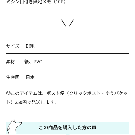
ミシン目付き無地メモ（10P）
サイズ
B6判
素材
紙、PVC
生産国
日本
◎このアイテムは、ポスト便（クリックポスト・ゆうパケッ
ト）350円で発送します。
この商品を購入した方の声