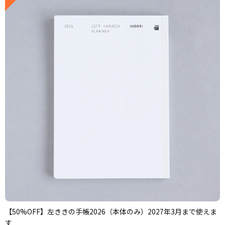
【50%OFF】左ききの手帳2026（本体のみ）2027年3月まで使えま
す