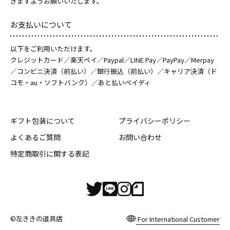
きますようお願いいたします。
お支払いについて
以下をご利用いただけます。
クレジットカード／楽天ペイ／Paypal／LINE Pay／PayPay／Merpay
／コンビニ決済（前払い）／銀行振込（前払い）／キャリア決済（ド
コモ・au・ソフトバンク）／あと払いペイディ
ギフト包装について
プライバシーポリシー
よくあるご質問
お問い合わせ
特定商取引に関する表記
©左ききの道具店
For International Customer