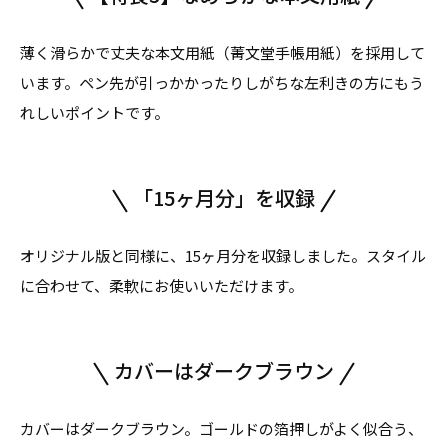
薄く滑らかで丈夫な本文用紙（菁文堂手帳用紙）を採用して
います。ペン先が引っかかったりしがちな左利きの方にもう
れしいポイントです。
「15ヶ月分」を収録
オリジナル版と同様に、15ヶ月分を収録しました。スタイル
に合わせて、柔軟にお使いいただけます。
カバーはダークブラウン
カバーはダークブラウン。ゴールドの箔押しがよく似合う、