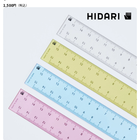
1,500
円（税込）