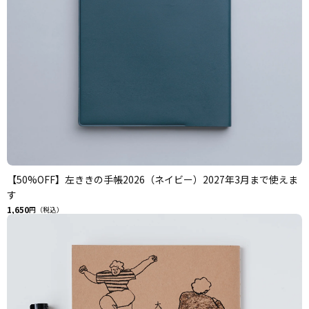
【50%OFF】左ききの手帳2026（ネイビー）2027年3月まで使えま
す
1,650
円（税込）