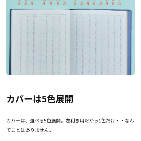
カバーは5色展開
カバーは、選べる5色展開。左利き用だから1色だけ・・なん
てことはありません。