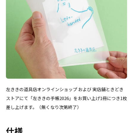
左ききの道具店オンラインショップ および 実店舗ときどき
ストアにて「左ききの手帳2026」をお買い上げ1冊につき1枚
差し上げます。（無くなり次第終了）
仕様