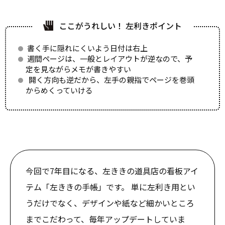
ここがうれしい！ 左利きポイント
書く手に隠れにくいよう日付は右上
週間ページは、一般とレイアウトが逆なので、予
定を見ながらメモが書きやすい
開く方向も逆だから、左手の親指でページを巻頭
からめくっていける
今回で7年目になる、左ききの道具店の看板アイ
テム「左ききの手帳」です。 単に左利き用とい
うだけでなく、デザインや紙など細かいところ
までこだわって、毎年アップデートしていま