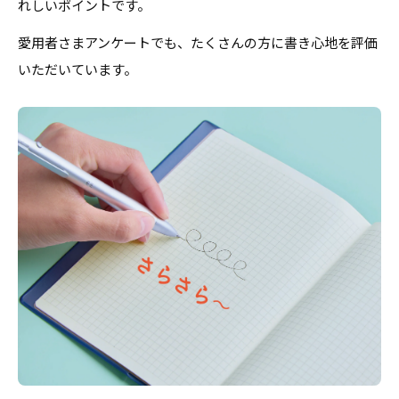
れしいポイントです。
愛用者さまアンケートでも、たくさんの方に書き心地を評価
いただいています。