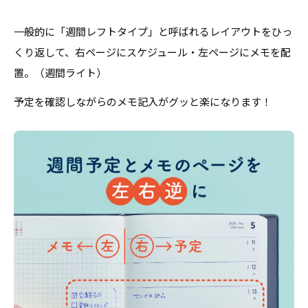
一般的に「週間レフトタイプ」と呼ばれるレイアウトをひっ
くり返して、右ページにスケジュール・左ページにメモを配
置。（週間ライト）
予定を確認しながらのメモ記入がグッと楽になります！