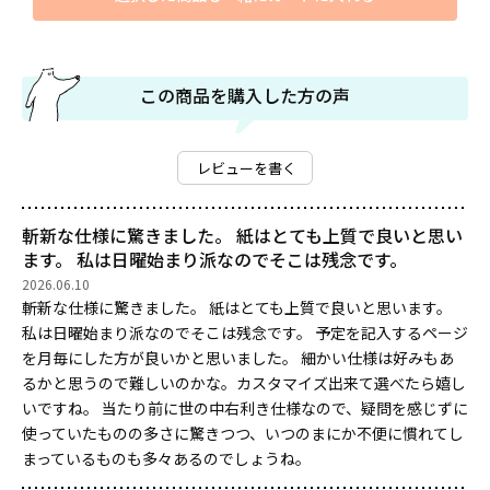
この商品を購入した方の声
レビューを書く
斬新な仕様に驚きました。 紙はとても上質で良いと思い
ます。 私は日曜始まり派なのでそこは残念です。
2026.06.10
斬新な仕様に驚きました。 紙はとても上質で良いと思います。
私は日曜始まり派なのでそこは残念です。 予定を記入するページ
を月毎にした方が良いかと思いました。 細かい仕様は好みもあ
るかと思うので難しいのかな。カスタマイズ出来て選べたら嬉し
いですね。 当たり前に世の中右利き仕様なので、疑問を感じずに
使っていたものの多さに驚きつつ、いつのまにか不便に慣れてし
まっているものも多々あるのでしょうね。