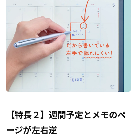
【特長２】週間予定とメモのペ
ージが左右逆