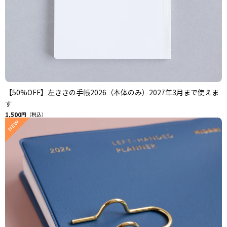
【50%OFF】左ききの手帳2026（本体のみ）2027年3月まで使えま
す
1,500
円（税込）