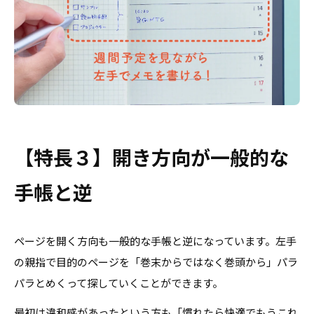
【特長３】開き方向が一般的な
手帳と逆
ページを開く方向も一般的な手帳と逆になっています。左手
の親指で目的のページを「巻末からではなく巻頭から」パラ
パラとめくって探していくことができます。
最初は違和感があったという方も「慣れたら快適でもうこれ