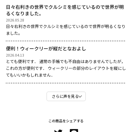
日々右利きの世界でクルシミを感じているので世界が明
るくなりました。
2026.05.28
日々右利きの世界でクルシミを感じているので世界が明るくなり
ました。
便利！ウィークリーが縦だとなおよし
2026.04.13
とても便利です． 通常の手帳でも不自由はありませんでしたが，
これの方が便利です． ウィークリーの部分のレイアウトを縦にし
てもいいかもしれません．
さらに声を見る
この商品をシェアする