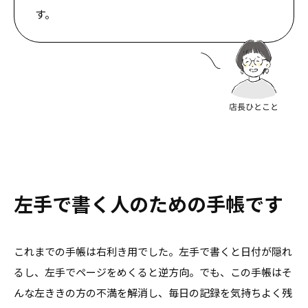
す。
左手で書く人のための手帳です
これまでの手帳は右利き用でした。左手で書くと日付が隠れ
るし、左手でページをめくると逆方向。でも、この手帳はそ
んな左ききの方の不満を解消し、毎日の記録を気持ちよく残