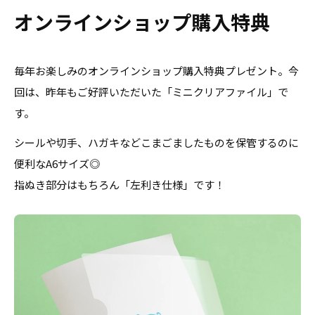
オンラインショップ購入特典
毎年お楽しみのオンラインショップ購入特典プレゼント。今
回は、昨年もご好評いただいた「ミニクリアファイル」で
す。
シールや切手、ハガキなどこまごましたものを保管するのに
便利なA6サイズ◎
指ぬき部分はもちろん「左利き仕様」です！