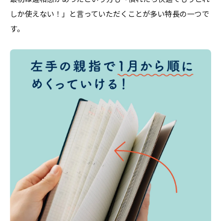
しか使えない！」と言っていただくことが多い特長の一つで
す。