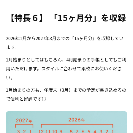
【特長６】 「15ヶ月分」を収録
2026年1月から2027年3月までの「15ヶ月分」を収録してい
ます。
1月始まりとしてはもちろん、4月始まりの手帳としてもご利
用いただけます。スタイルに合わせて柔軟にお使いくださ
い。
1月始まりの方も、年度末（3月）までの予定が書き込めるの
で便利と好評です◎