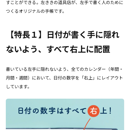
すことができる。左ききの道具店が、左手で書く人のために
つくるオリジナルの手帳です。
【特長１】日付が書く手に隠れ
ないよう、すべて右上に配置
書いている左手に隠れないよう、全てのカレンダー（年間・
月間・週間）において、日付の数字を「右上」にレイアウト
しています。