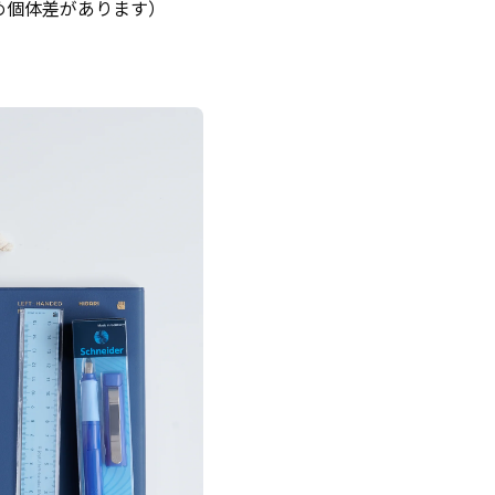
ため個体差があります）