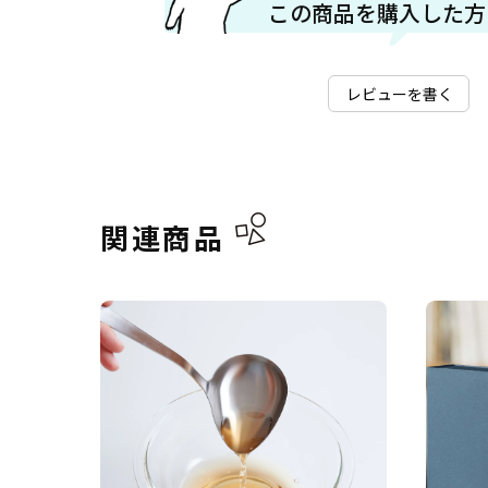
この商品を購入した方
レビューを書く
関連商品