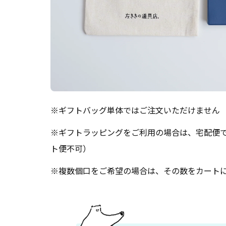
※ギフトバッグ単体ではご注文いただけません
※ギフトラッピングをご利用の場合は、宅配便
ト便不可）
※複数個口をご希望の場合は、その数をカート