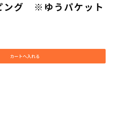
ピング ※ゆうパケット
カートへ入れる