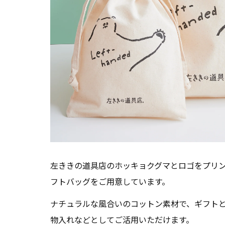
左ききの道具店のホッキョクグマとロゴをプリ
フトバッグをご用意しています。
ナチュラルな風合いのコットン素材で、ギフト
物入れなどとしてご活用いただけます。