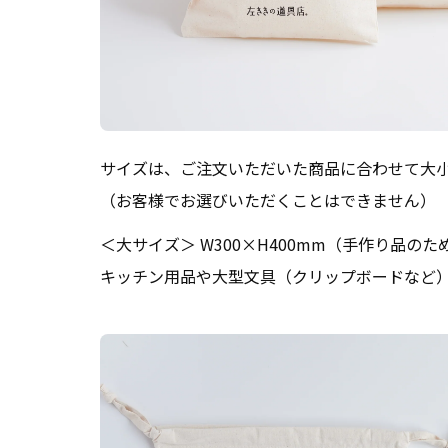
サイズは、ご注文いただいた商品に合わせて大小
（お客様でお選びいただくことはできません）
＜大サイズ＞ W300×H400mm（手作り品の
キッチン用品や大型文具（クリップボードなど