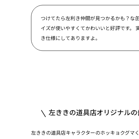
つけてたら左利き仲間が見つかるかも？な
イズが使いやすくてかわいいと好評です。 
き仕様にしてありますよ。
左ききの道具店オリジナルの
左ききの道具店キャラクターのホッキョクグマ