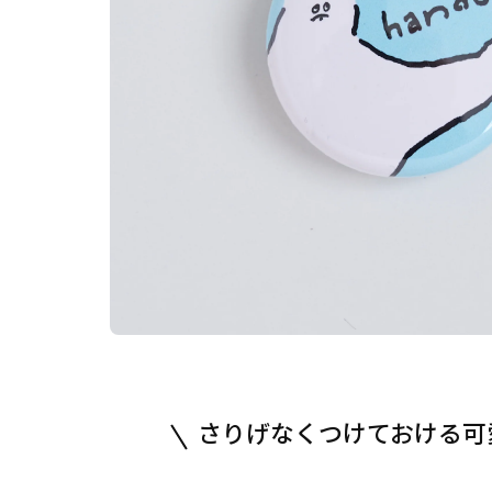
さりげなくつけておける可