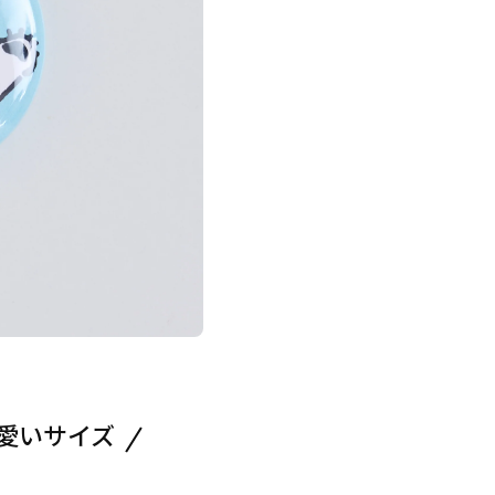
愛いサイズ