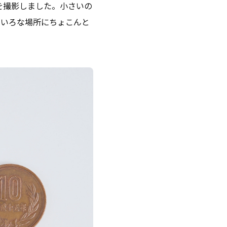
を撮影しました。小さいの
ろいろな場所にちょこんと