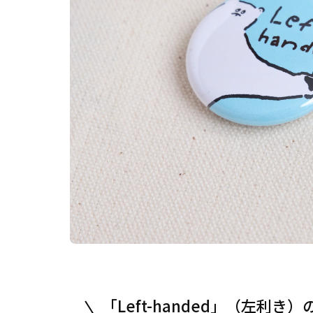
「Left-handed」（左利き