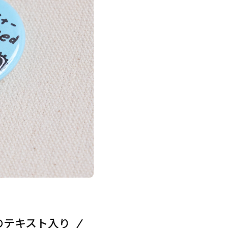
）のテキスト入り