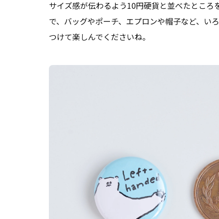
サイズ感が伝わるよう10円硬貨と並べたところ
で、バッグやポーチ、エプロンや帽子など、い
つけて楽しんでくださいね。