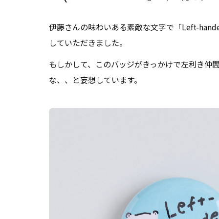
伊藤さんの味わいある素敵な文字で「Left-han
していただきました。
もしかして、このバッジがきっかけで左利き仲
な、、と妄想しています。