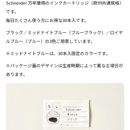
Schneider 万年筆用のインクカートリッジ（欧州共通規格）
です。
毎日たくさん使う方にお得な30本入です。
ブラック／ミッドナイトブルー（ブルーブラック）／ロイヤ
ルブルー（ブルー）の3色ご用意しています。
※ミッドナイトブルーは、30本入限定のカラーです。
※パッケージ蓋のデザインは生産時期によって異なる場合が
あります。