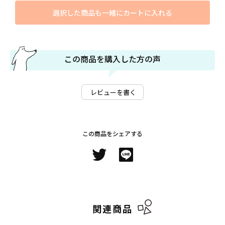
選択した商品も一緒にカートに入れる
この商品を購入した方の声
レビューを書く
この商品をシェアする
関連商品