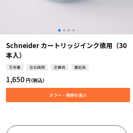
Schneider カートリッジインク徳用（30
本入）
万年筆
左右両用
文房具
筆記具
1,650
円
（税込）
カラー・種類を選ぶ