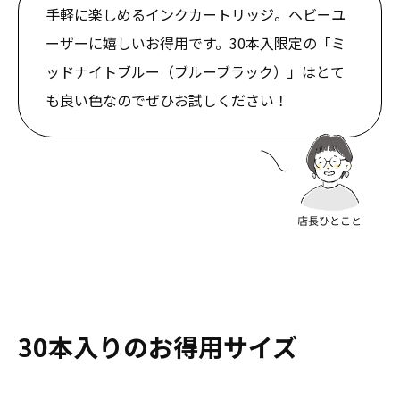
手軽に楽しめるインクカートリッジ。ヘビーユ
ーザーに嬉しいお得用です。30本入限定の「ミ
ッドナイトブルー（ブルーブラック）」はとて
も良い色なのでぜひお試しください！
30本入りのお得用サイズ