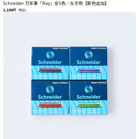
Schneider 万年筆「Ray」全5色／左手用【新色追加】
3,300
円（税込）