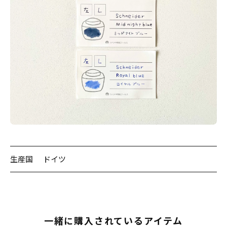
生産国
ドイツ
一緒に購入されているアイテム