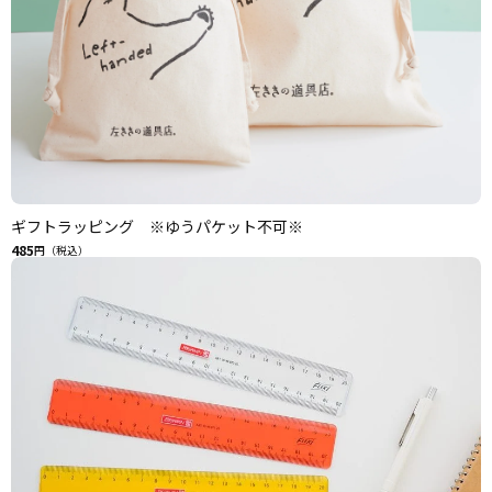
ギフトラッピング ※ゆうパケット不可※
485
円（税込）