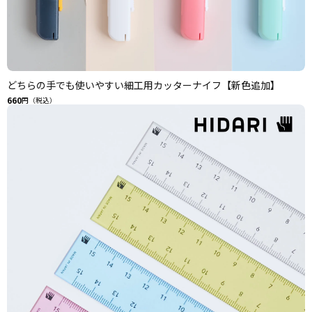
どちらの手でも使いやすい細工用カッターナイフ【新色追加】
660
円（税込）