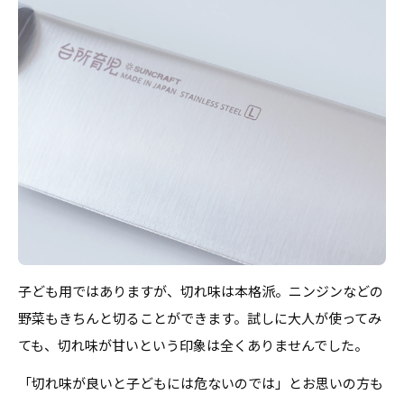
子ども用ではありますが、切れ味は本格派。ニンジンなどの
野菜もきちんと切ることができます。試しに大人が使ってみ
ても、切れ味が甘いという印象は全くありませんでした。
「切れ味が良いと子どもには危ないのでは」とお思いの方も