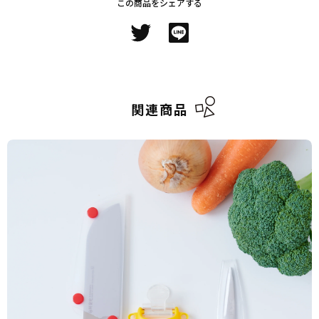
この商品をシェアする
関連商品