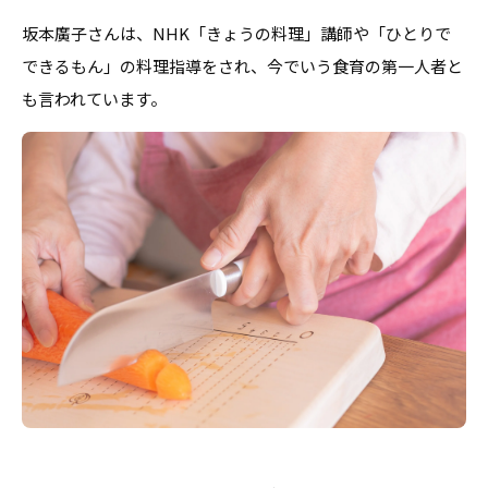
坂本廣子さんは、NHK「きょうの料理」講師や「ひとりで
できるもん」の料理指導をされ、今でいう食育の第一人者と
も言われています。