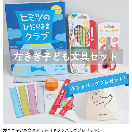
左きき子ども文具セット（ギフトバッグプレゼント）