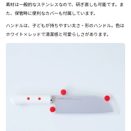
素材は一般的なステンレスなので、研ぎ直しも可能です。ま
た、保管時に便利なカバーも付属しています。
ハンドルは、子どもが持ちやすい太さ・形のハンドル。色は
ホワイト×レッドで清潔感と可愛らしさがあります。