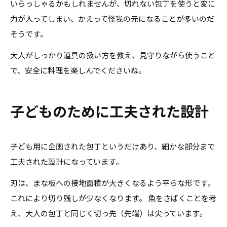
いらっしゃるかもしれませんが、切れない包丁を使うと変に
力が入ってしまい、かえって怪我の元になることが多いのだ
そうです。
大人がしっかり道具の扱い方を教え、見守りながら使うこと
で、安全に料理を楽しんでくださいね。
子どものために工夫された設計
子ども用に企画された包丁というだけあり、細かな部分まで
工夫された設計になっています。
刃は、まな板への接地面積が大きくなるよう平らな形です。
これにより切り残しが少なくなります。 魚をさばくことを考
え、大人の包丁と同じく切っ先（先端）は尖っています。