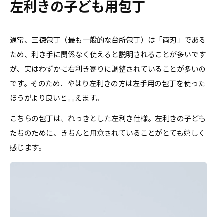
左利きの子ども用包丁
通常、三徳包丁（最も一般的な台所包丁）は「両刃」である
ため、利き手に関係なく使えると説明されることが多いです
が、実はわずかに右利き寄りに調整されていることが多いの
です。そのため、やはり左利きの方は左手用の包丁を使った
ほうがより良いと言えます。
こちらの包丁は、れっきとした左利き仕様。左利きの子ども
たちのために、きちんと用意されていることがとても嬉しく
感じます。