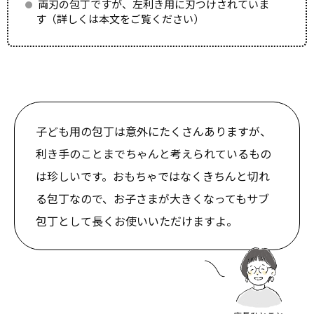
両刃の包丁ですが、左利き用に刃つけされていま
す（詳しくは本文をご覧ください）
子ども用の包丁は意外にたくさんありますが、
利き手のことまでちゃんと考えられているもの
は珍しいです。おもちゃではなくきちんと切れ
る包丁なので、お子さまが大きくなってもサブ
包丁として長くお使いいただけますよ。