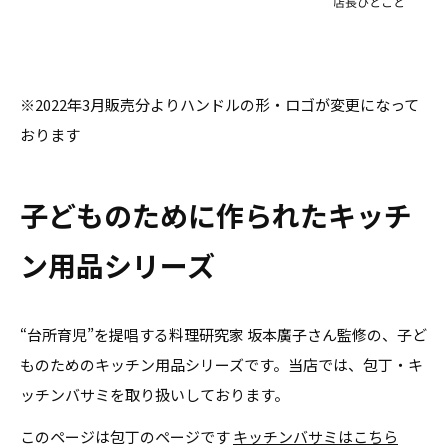
※2022年3月販売分よりハンドルの形・ロゴが変更になって
おります
子どものために作られたキッチ
ン用品シリーズ
“台所育児”を提唱する料理研究家 坂本廣子さん監修の、子ど
ものためのキッチン用品シリーズです。当店では、包丁・キ
ッチンバサミを取り扱いしております。
このページは包丁のページです
キッチンバサミはこちら