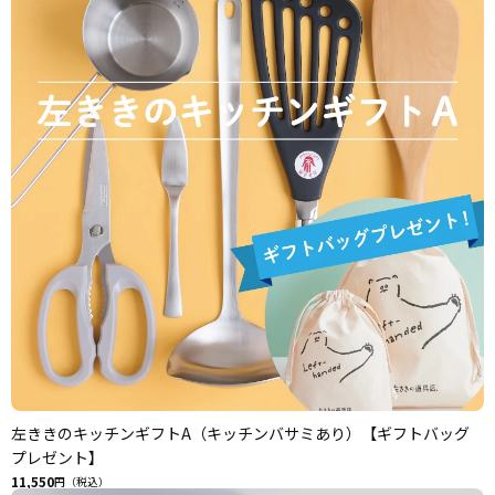
左ききのキッチンギフトA（キッチンバサミあり）【ギフトバッグ
プレゼント】
11,550
円（税込）