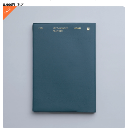
8,900
円（税込）