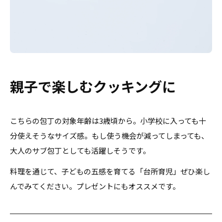
親子で楽しむクッキングに
こちらの包丁の対象年齢は3歳頃から。小学校に入っても十
分使えそうなサイズ感。もし使う機会が減ってしまっても、
大人のサブ包丁としても活躍しそうです。
料理を通じて、子どもの五感を育てる「台所育児」ぜひ楽し
んでみてください。プレゼントにもオススメです。