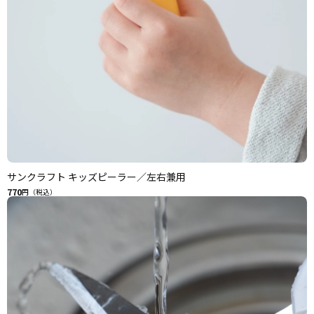
サンクラフト キッズピーラー／左右兼用
770
円（税込）