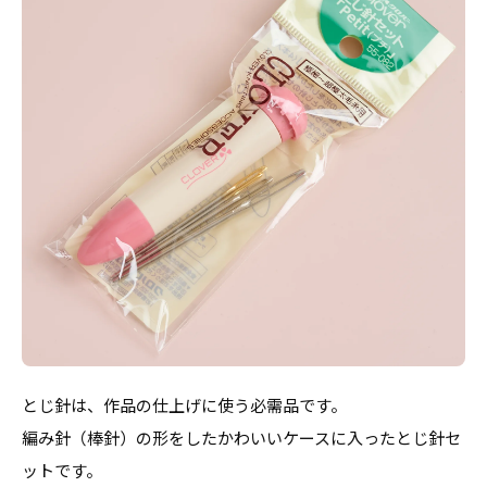
とじ針は、作品の仕上げに使う必需品です。
編み針（棒針）の形をしたかわいいケースに入ったとじ針セ
ットです。