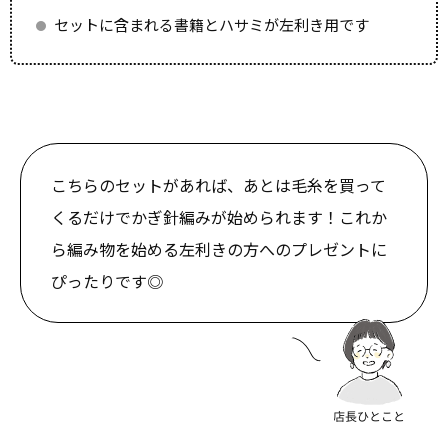
セットに含まれる書籍とハサミが左利き用です
こちらのセットがあれば、あとは毛糸を買って
くるだけでかぎ針編みが始められます！これか
ら編み物を始める左利きの方へのプレゼントに
ぴったりです◎