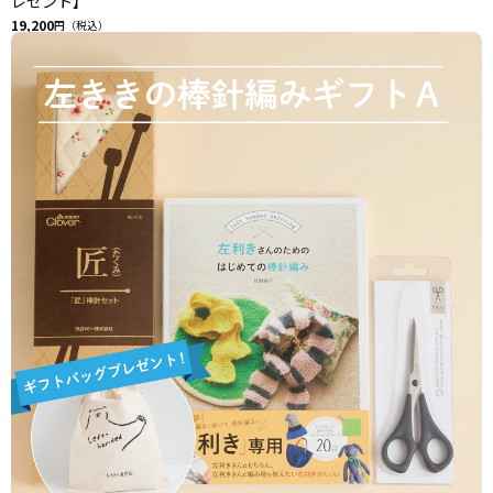
レゼント】
19,200
円（税込）