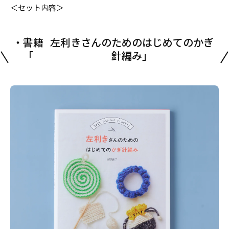
＜セット内容＞
・書籍
左利きさんのためのはじめてのかぎ
「
針編み」