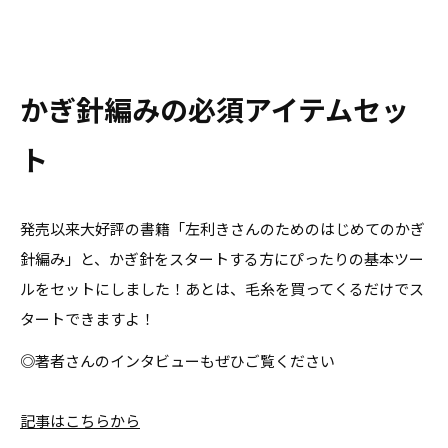
かぎ針編みの必須アイテムセッ
ト
発売以来大好評の書籍
「左利きさんのためのはじめてのかぎ
針編み」と、
かぎ針をスタートする方にぴったりの基本ツー
ルをセットにしました！あとは、毛糸を買ってくるだけでス
タートできますよ！
◎著者さんのインタビューもぜひご覧ください
記事はこちらから