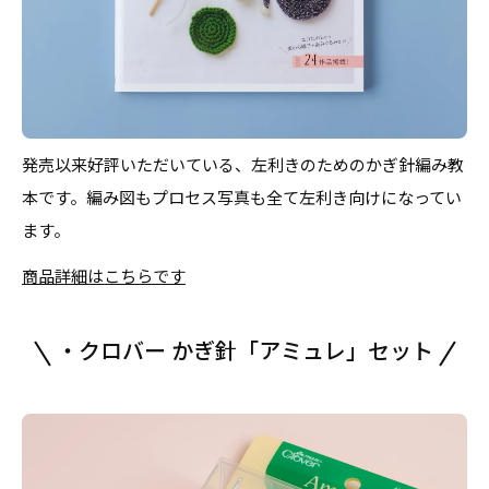
発売以来好評いただいている、左利きのためのかぎ針編み教
本です。編み図もプロセス写真も全て左利き向けになってい
ます。
商品詳細はこちらです
・クロバー かぎ針「アミュレ」セット