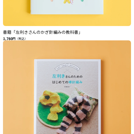
書籍「左利きさんのかぎ針編みの教科書」
1,760
円（税込）