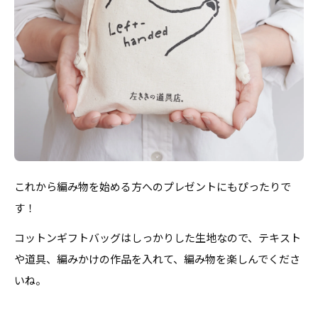
これから編み物を始める方へのプレゼントにもぴったりで
す！
コットンギフトバッグはしっかりした生地なので、テキスト
や道具、編みかけの作品を入れて、編み物を楽しんでくださ
いね。