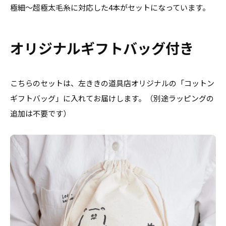
極細～超極太毛糸に対応した4本がセットになっています。
オリジナルギフトバッグ付き
こちらのセットは、左ききの道具店オリジナルの「コットン
ギフトバッグ」に入れてお届けします。（別途ラッピングの
追加は不要です）