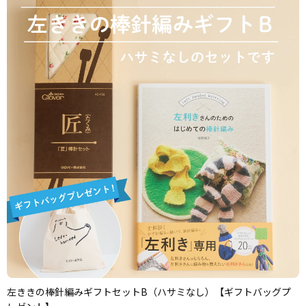
左ききの棒針編みギフトセットB（ハサミなし）【ギフトバッグプ