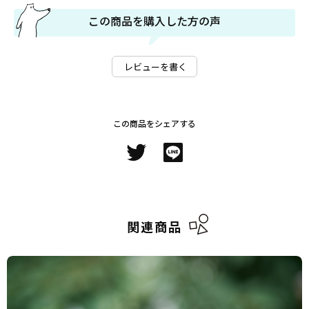
この商品を購入した方の声
レビューを書く
この商品をシェアする
関連商品