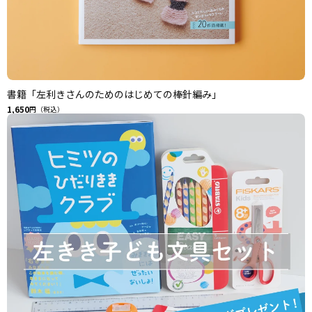
書籍「左利きさんのためのはじめての棒針編み」
1,650
円（税込）