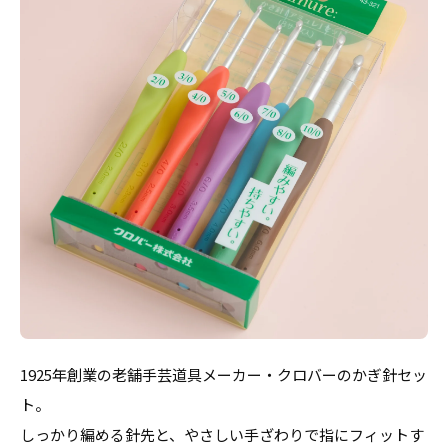
1925年創業の老舗手芸道具メーカー・クロバーのかぎ針セッ
ト。
しっかり編める針先と、やさしい手ざわりで指にフィットす