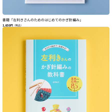
書籍「左利きさんのためのはじめてのかぎ針編み」
1,650
円（税込）