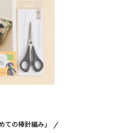
めての棒針編み」