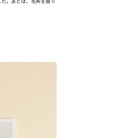
した。あとは、毛糸を買っ