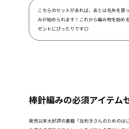
こちらのセットがあれば、あとは毛糸を買
みが始められます！これから編み物を始め
ゼントにぴったりです◎
棒針編みの必須アイテム
発売以来大好評の書籍
「左利きさんのためのは