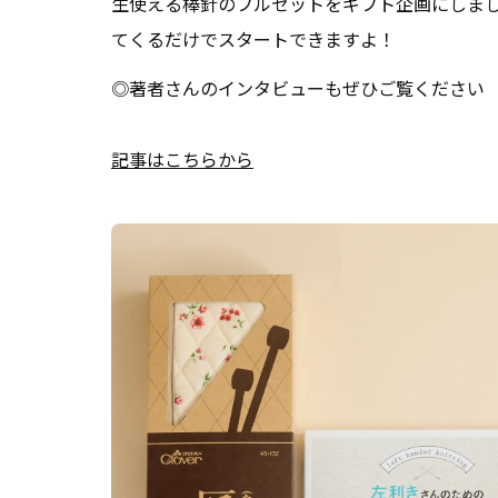
生使える棒針のフルセットをギフト企画にしま
てくるだけでスタートできますよ！
◎著者さんのインタビューもぜひご覧ください
記事はこちらから