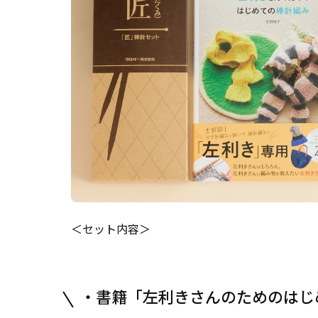
＜セット内容＞
・書籍「
左利きさんのためのはじ