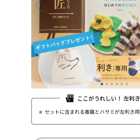
ここがうれしい！ 左利
セットに含まれる書籍とハサミが左利き用