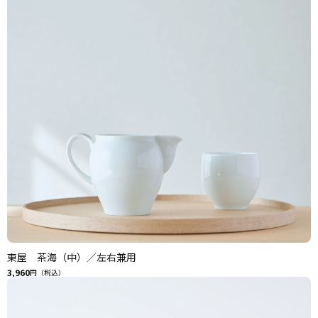
東屋 茶海（中）／左右兼用
3,960
円（税込）