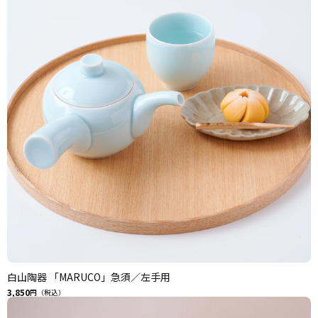
白山陶器 「MARUCO」急須／左手用
3,850
円（税込）