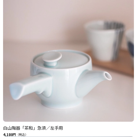
白山陶器「茶和」急須／左手用
4,180
円（税込）