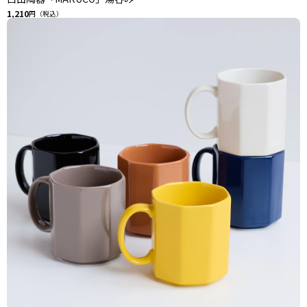
1,210
円（税込）