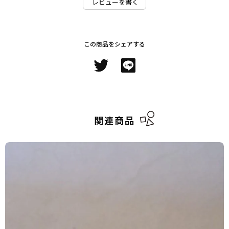
レビューを書く
この商品をシェアする
関連商品