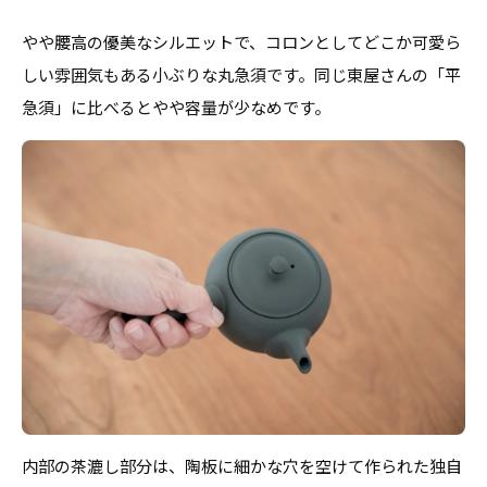
やや腰高の優美なシルエットで、コロンとしてどこか可愛ら
しい雰囲気もある小ぶりな丸急須です。同じ東屋さんの「平
急須」に比べるとやや容量が少なめです。
内部の茶漉し部分は、陶板に細かな穴を空けて作られた独自