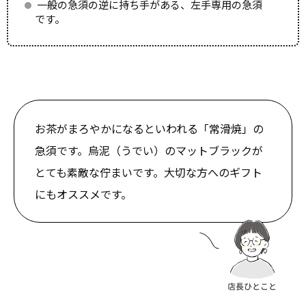
一般の急須の逆に持ち手がある、左手専用の急須
です。
お茶がまろやかになるといわれる「常滑焼」の
急須です。烏泥（うでい）のマットブラックが
とても素敵な佇まいです。大切な方へのギフト
にもオススメです。