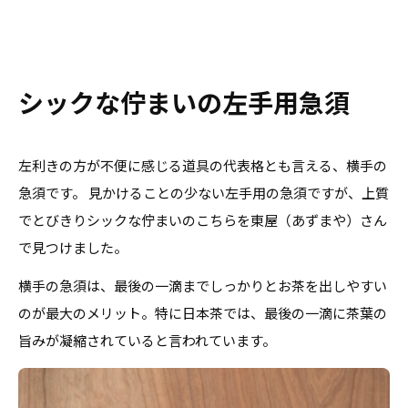
シックな佇まいの左手用急須
左利きの方が不便に感じる道具の代表格とも言える、横手の
急須です。 見かけることの少ない左手用の急須ですが、上質
でとびきりシックな佇まいのこちらを東屋（あずまや）さん
で見つけました。
横手の急須は、最後の一滴までしっかりとお茶を出しやすい
のが最大のメリット。特に日本茶では、最後の一滴に茶葉の
旨みが凝縮されていると言われています。