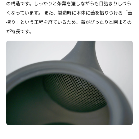
の構造です。しっかりと茶葉を漉しながらも目詰まりしづら
くなっています。 また、製造時に本体に蓋を摺りつける「蓋
摺り」という工程を経ているため、蓋がぴったりと閉まるの
が特長です。