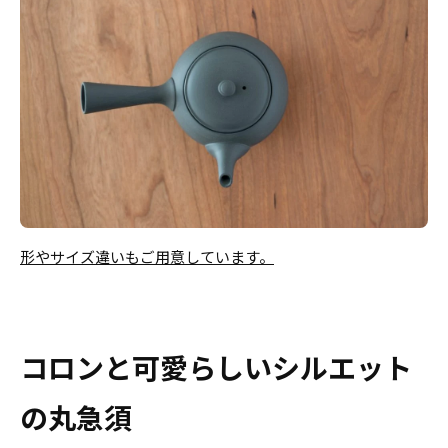
形やサイズ違いもご用意しています。
コロンと可愛らしいシルエット
の丸急須