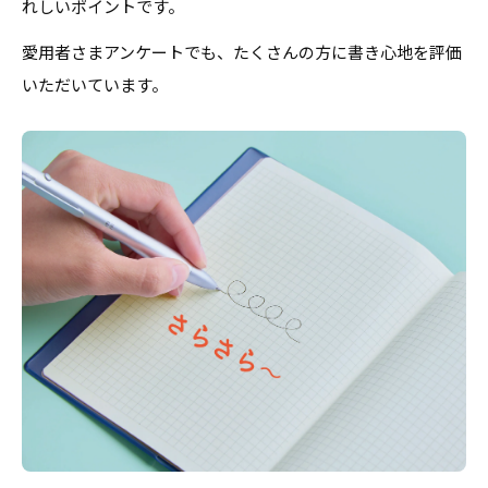
れしいポイントです。
愛用者さまアンケートでも、たくさんの方に書き心地を評価
いただいています。