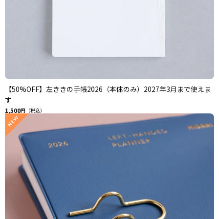
【50%OFF】左ききの手帳2026（本体のみ）2027年3月まで使えま
す
1,500
円（税込）