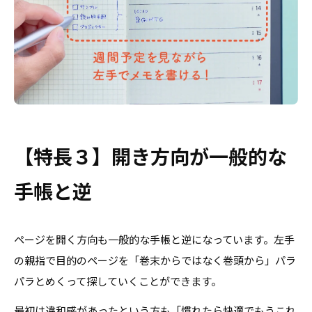
【特長３】開き方向が一般的な
手帳と逆
ページを開く方向も一般的な手帳と逆になっています。左手
の親指で目的のページを「巻末からではなく巻頭から」パラ
パラとめくって探していくことができます。
最初は違和感があったという方も「慣れたら快適でもうこれ