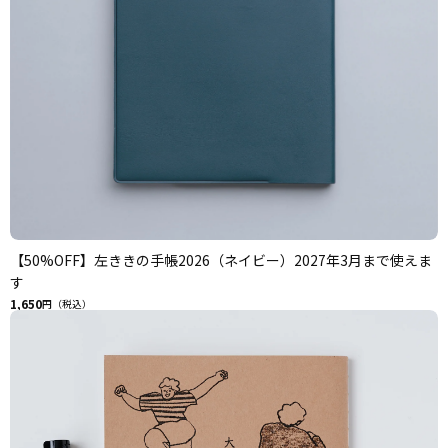
【50%OFF】左ききの手帳2026（ネイビー）2027年3月まで使えま
す
1,650
円（税込）