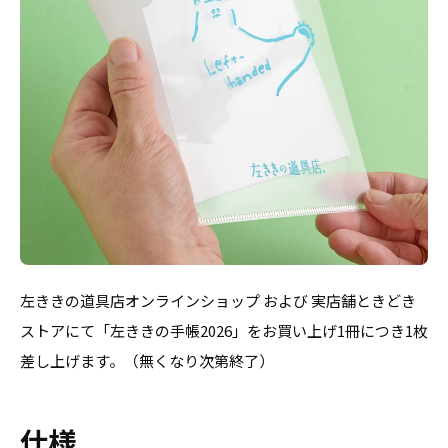
左ききの道具店オンラインショップ および 実店舗ときどき
ストアにて「左ききの手帳2026」をお買い上げ1冊につき1枚
差し上げます。（無くなり次第終了）
仕様