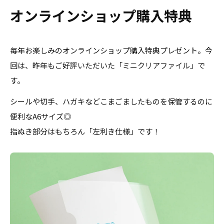
オンラインショップ購入特典
毎年お楽しみのオンラインショップ購入特典プレゼント。今
回は、昨年もご好評いただいた「ミニクリアファイル」で
す。
シールや切手、ハガキなどこまごましたものを保管するのに
便利なA6サイズ◎
指ぬき部分はもちろん「左利き仕様」です！