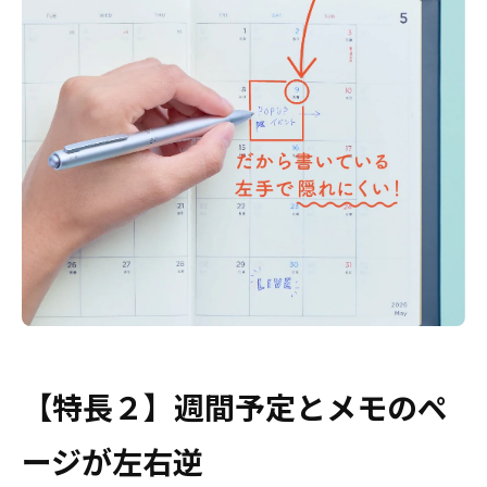
【特長２】週間予定とメモのペ
ージが左右逆