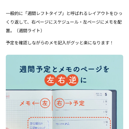
一般的に「週間レフトタイプ」と呼ばれるレイアウトをひっ
くり返して、右ページにスケジュール・左ページにメモを配
置。（週間ライト）
予定を確認しながらのメモ記入がグッと楽になります！