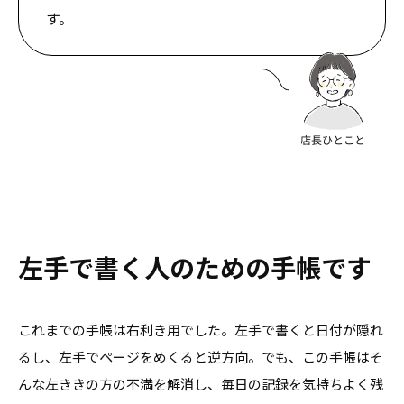
す。
左手で書く人のための手帳です
これまでの手帳は右利き用でした。左手で書くと日付が隠れ
るし、左手でページをめくると逆方向。でも、この手帳はそ
んな左ききの方の不満を解消し、毎日の記録を気持ちよく残