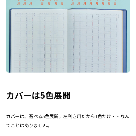
カバーは5色展開
カバーは、選べる5色展開。左利き用だから1色だけ・・なん
てことはありません。