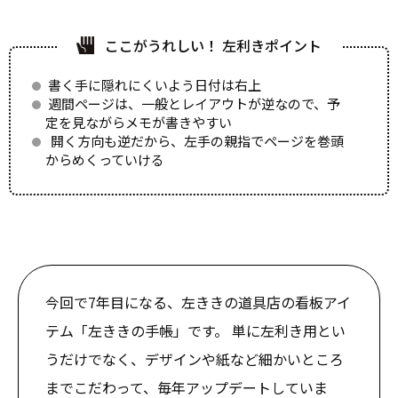
ここがうれしい！ 左利きポイント
書く手に隠れにくいよう日付は右上
週間ページは、一般とレイアウトが逆なので、予
定を見ながらメモが書きやすい
開く方向も逆だから、左手の親指でページを巻頭
からめくっていける
今回で7年目になる、左ききの道具店の看板アイ
テム「左ききの手帳」です。 単に左利き用とい
うだけでなく、デザインや紙など細かいところ
までこだわって、毎年アップデートしていま