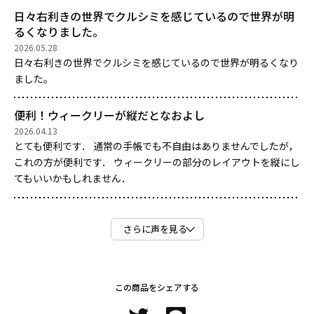
日々右利きの世界でクルシミを感じているので世界が明
るくなりました。
2026.05.28
日々右利きの世界でクルシミを感じているので世界が明るくなり
ました。
便利！ウィークリーが縦だとなおよし
2026.04.13
とても便利です． 通常の手帳でも不自由はありませんでしたが，
これの方が便利です． ウィークリーの部分のレイアウトを縦にし
てもいいかもしれません．
さらに声を見る
この商品をシェアする