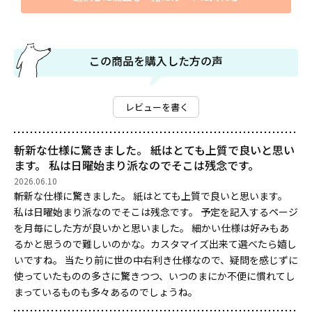
この商品を購入した方の声
レビューを書く
斬新な仕様に驚きました。 紙はとても上質で良いと思い
ます。 私は日曜始まり派なのでそこは残念です。
2026.06.10
斬新な仕様に驚きました。 紙はとても上質で良いと思います。
私は日曜始まり派なのでそこは残念です。 予定を記入するページ
を月毎にした方が良いかと思いました。 細かい仕様は好みもあ
るかと思うので難しいのかな。カスタマイズ出来て選べたら嬉し
いですね。 当たり前に世の中右利き仕様なので、疑問を感じずに
使っていたものの多さに驚きつつ、いつのまにか不便に慣れてし
まっているものも多々あるのでしょうね。