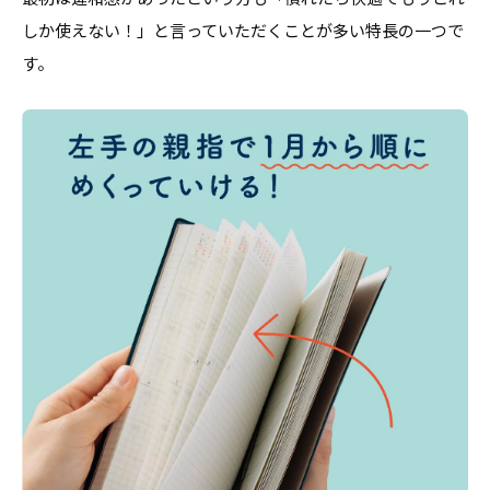
しか使えない！」と言っていただくことが多い特長の一つで
す。