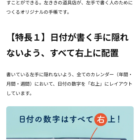
すことができる。左ききの道具店が、左手で書く人のために
つくるオリジナルの手帳です。
【特長１】日付が書く手に隠れ
ないよう、すべて右上に配置
書いている左手に隠れないよう、全てのカレンダー（年間・
月間・週間）において、日付の数字を「右上」にレイアウト
しています。