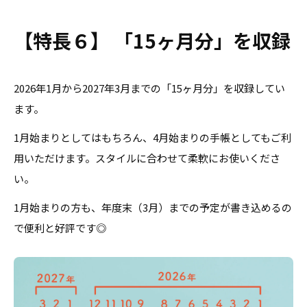
【特長６】 「15ヶ月分」を収録
2026年1月から2027年3月までの「15ヶ月分」を収録してい
ます。
1月始まりとしてはもちろん、4月始まりの手帳としてもご利
用いただけます。スタイルに合わせて柔軟にお使いくださ
い。
1月始まりの方も、年度末（3月）までの予定が書き込めるの
で便利と好評です◎