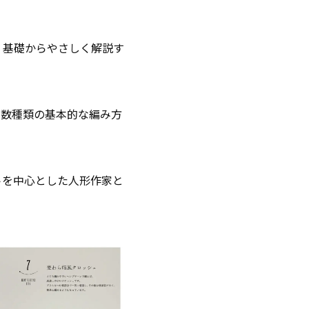
、基礎からやさしく解説す
、数種類の基本的な編み方
トを中心とした人形作家と