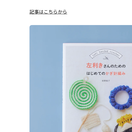
記事はこちらから