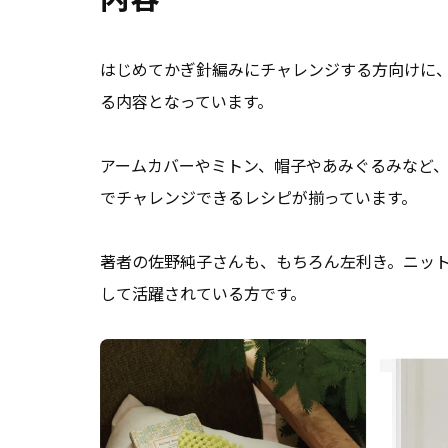
はじめてかぎ針編みにチャレンジする方向けに
る内容となっています。
アームカバーやミトン、帽子やあみぐるみなど
でチャレンジできるレシピが揃っています。
著者の佐野純子さんも、もちろん左利き。ニッ
して活躍されている方です。