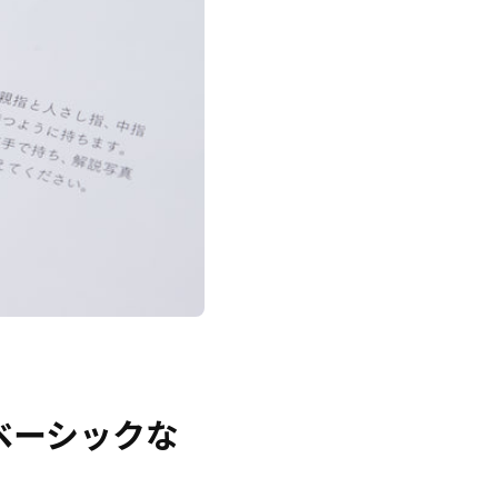
ベーシックな