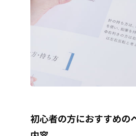
初心者の方におすすめの
内容