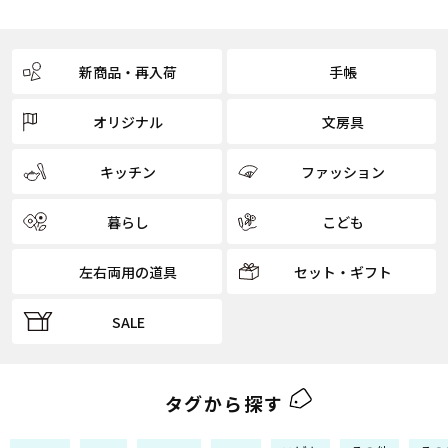
新商品・再入荷
手帳
オリジナル
文房具
キッチン
ファッション
暮らし
こども
左右両用の道具
セット・ギフト
SALE
タグから探す