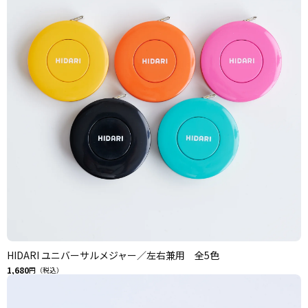
HIDARI ユニバーサルメジャー／左右兼用 全5色
1,680
円（税込）