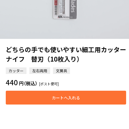
どちらの手でも使いやすい細工用カッター
ナイフ 替刃（10枚入り）
カッター
左右両用
文房具
440
円
（税込）
[ポスト便可]
カートへ入れる