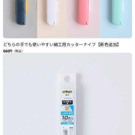
どちらの手でも使いやすい細工用カッターナイフ【新色追加】
660
円（税込）