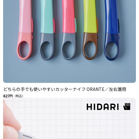
どちらの手でも使いやすいカッターナイフ ORANTE／左右兼用
627
円（税込）