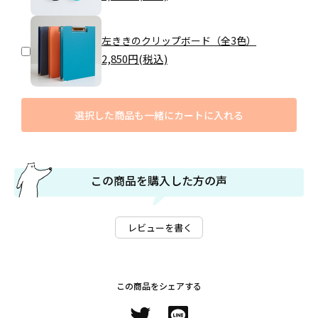
左ききのクリップボード（全3色）
2,850
円(税込)
選択した商品も一緒にカートに入れる
この商品を購入した方の声
レビューを書く
この商品をシェアする