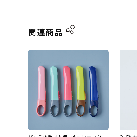
関連商品
どちらの手でも使いやすいカッター
OLFA