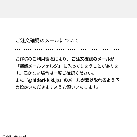
ご注文確認のメールについて
お客様のご利用環境により、
ご注文確認のメールが
「迷惑メールフォルダ」
に入ってしまうことがありま
す。届かない場合は一度ご確認ください。
また
「@hidari-kiki.jp」のメールが受け取れるよう
予
め設定いただきますようお願いいたします。
お問い合わせ