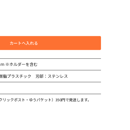
カートへ入れる
3mm ※ホルダーを含む
S樹脂プラスチック 刃部：ステンレス
クリックポスト・ゆうパケット）350円で発送します。