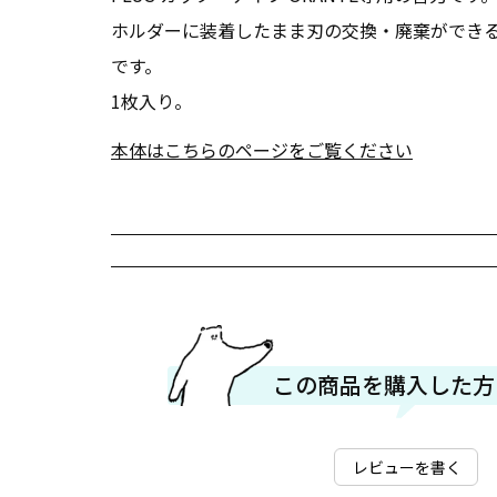
ホルダーに装着したまま刃の交換・廃棄ができ
です。
1枚入り。
本体はこちらのページをご覧ください
この商品を購入した方
レビューを書く