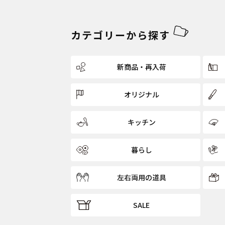
カテゴリーから探す
新商品・再入荷
オリジナル
キッチン
暮らし
左右両用の道具
SALE