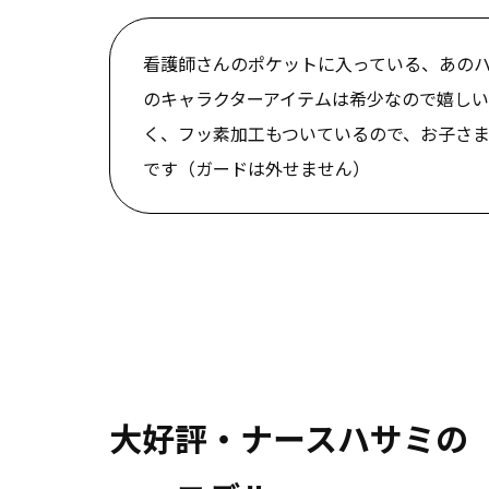
看護師さんのポケットに入っている、あの
のキャラクターアイテムは希少なので嬉し
く、フッ素加工もついているので、お子さ
です（ガードは外せません）
大好評・ナースハサミの