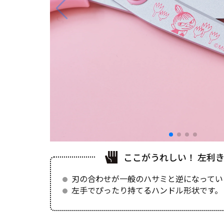
ここがうれしい！ 左利
刃の合わせが一般のハサミと逆になってい
左手でぴったり持てるハンドル形状です。