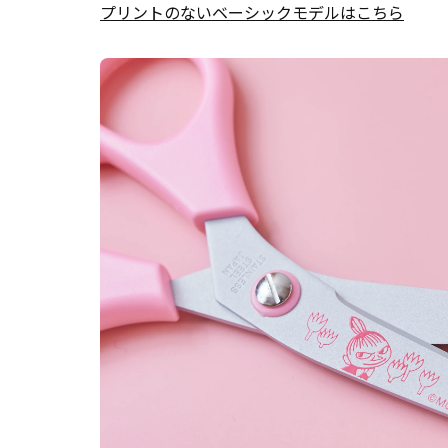
プリントのないベーシックモデルはこちら