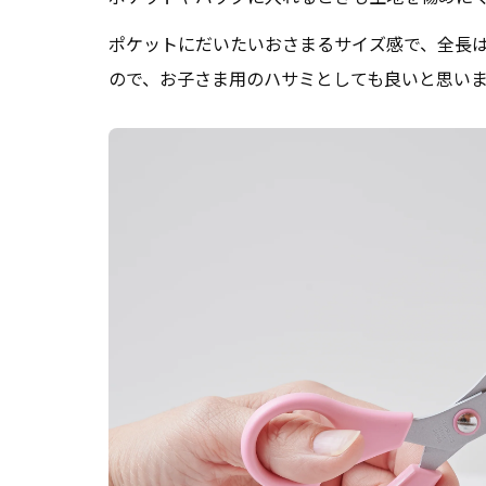
ポケットにだいたいおさまるサイズ感で、全長
ので、お子さま用のハサミとしても良いと思い