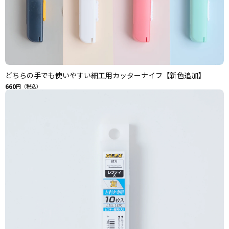
どちらの手でも使いやすい細工用カッターナイフ【新色追加】
660
円（税込）