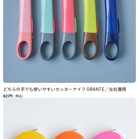
どちらの手でも使いやすいカッターナイフ ORANTE／左右兼用
627
円（税込）