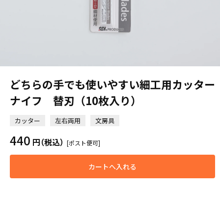
どちらの手でも使いやすい細工用カッター
ナイフ 替刃（10枚入り）
カッター
左右両用
文房具
440
円
（税込）
[ポスト便可]
カートへ入れる