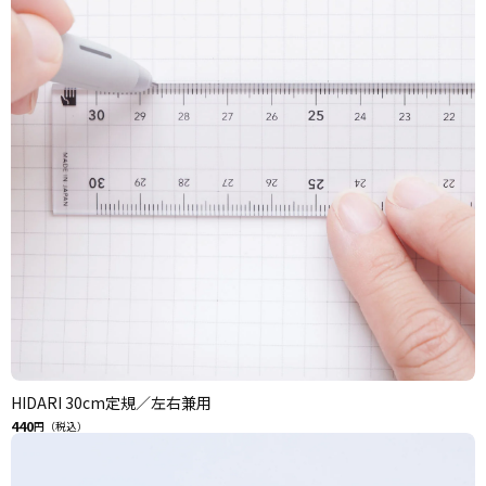
HIDARI 30cm定規／左右兼用
440
円（税込）