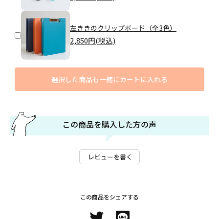
左ききのクリップボード（全3色）
2,850
円(税込)
選択した商品も一緒にカートに入れる
この商品を購入した方の声
レビューを書く
この商品をシェアする