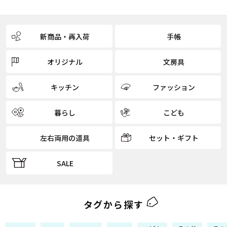
新商品・再入荷
手帳
オリジナル
文房具
キッチン
ファッション
暮らし
こども
左右両用の道具
セット・ギフト
SALE
タグから探す