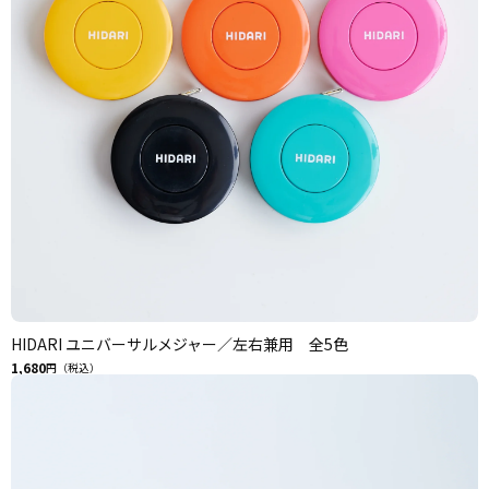
HIDARI ユニバーサルメジャー／左右兼用 全5色
1,680
円（税込）