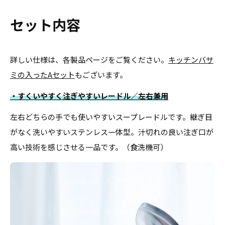
セット内容
詳しい仕様は、各製品ページをご覧ください。
キッチンバサ
ミの入ったAセット
もございます。
・すくいやすく注ぎやすいレードル／左右兼用
左右どちらの手でも使いやすいスープレードルです。継ぎ目
がなく洗いやすいステンレス一体型。汁切れの良い注ぎ口が
高い技術を感じさせる一品です。（食洗機可）