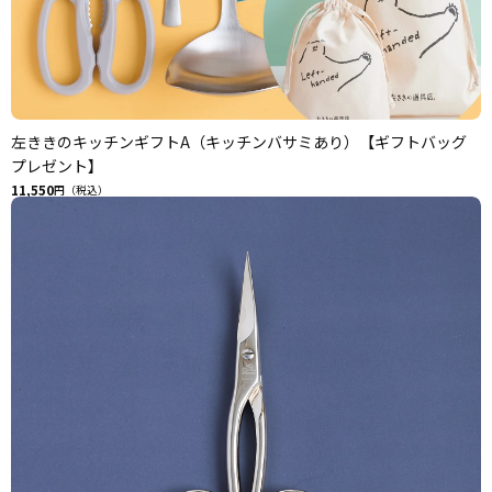
左ききのキッチンギフトA（キッチンバサミあり）【ギフトバッグ
プレゼント】
11,550
円（税込）