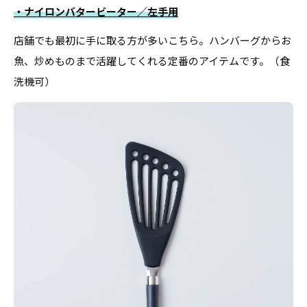
・ナイロンバタービーター／左手用
店舗でも最初に手に取る方が多いこちら。ハンバーグからお
魚、炒めものまで活躍してくれる定番のアイテムです。（食
洗機可）