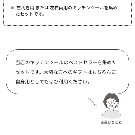
左利き用 または 左右両用のキッチンツールを集め
たセットです。
当店のキッチンツールのベストセラーを集めた
セットです。大切な方へのギフトはもちろんご
自身用としてもぜひ利用ください。