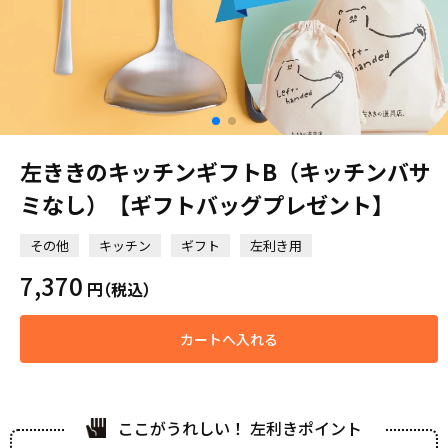
左ききのキッチンギフトB（キッチンバサ
ミなし）【ギフトバッグプレゼント】
その他
キッチン
ギフト
左利き用
7,370
円
（税込）
カートへ入れる
ここがうれしい！ 左利きポイント