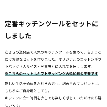
定番キッチンツールをセットに
しました
左ききの道具店で人気のキッチンツールを集めて、ちょっと
だけお得なセットを作りました。オリジナルのコットンギフ
トバッグ（大サイズ・写真右）に入れてお届けします。
※こちらのセットはギフトラッピングの追加料金不要です
新しい生活を始める左利きの方へ、記念日のプレゼントに。
もちろんご自身用としても。
キッチンに立つ時間を少しでも楽しく感じていただけたら嬉
しいです。