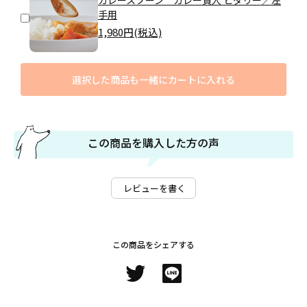
カレースプーン カレー賢人 ヒダリー／左
手用
1,980
円(税込)
選択した商品も一緒にカートに入れる
この商品を購入した方の声
レビューを書く
この商品をシェアする