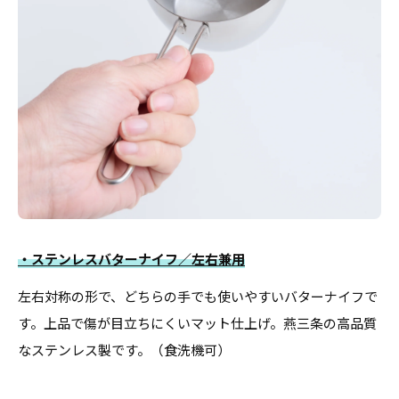
・ステンレスバターナイフ／左右兼用
左右対称の形で、どちらの手でも使いやすいバターナイフで
す。上品で傷が目立ちにくいマット仕上げ。燕三条の高品質
なステンレス製です。（食洗機可）