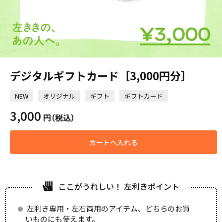
デジタルギフトカード［3,000円分］
NEW
オリジナル
ギフト
ギフトカード
3,000
円
（税込）
カートへ入れる
ここがうれしい！ 左利きポイント
左利き専用・左右両用のアイテム、どちらのお買
いものにも使えます。