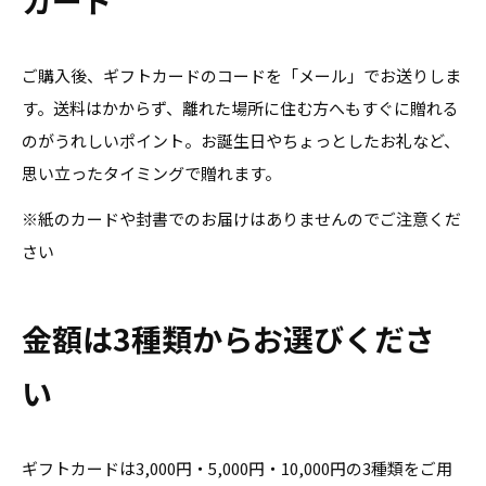
カード
ご購入後、ギフトカードのコードを「メール」でお送りしま
す。送料はかからず、離れた場所に住む方へもすぐに贈れる
のがうれしいポイント。お誕生日やちょっとしたお礼など、
思い立ったタイミングで贈れます。
※紙のカードや封書でのお届けはありませんのでご注意くだ
さい
金額は3種類からお選びくださ
い
ギフトカードは3,000円・5,000円・10,000円の3種類をご用