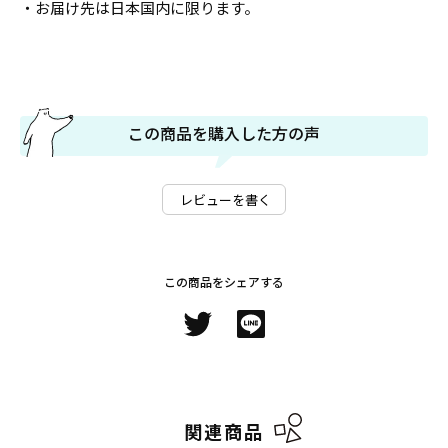
・お届け先は日本国内に限ります。
この商品を購入した方の声
レビューを書く
この商品をシェアする
関連商品