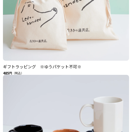
ギフトラッピング ※ゆうパケット不可※
485
円（税込）