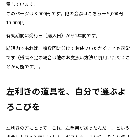
意しています。
このページは 3,000円 です。他の金額はこちら→
5,000円
10,000円
有効期間は発行日（購入日）から1年間です。
期限内であれば、複数回に分けてお使いいただくことも可能
です（残高不足の場合は他のお支払い方法と併用いただくこ
とが可能です）。
左利きの道具を、自分で選ぶよ
ろこびを
左利きの方にとって「これ、左手用があったんだ！」という
出会いもきっと嬉しいもの。ギフトカードなら、そんな発見