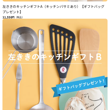
左ききのキッチンギフトA（キッチンバサミあり）【ギフトバッグ
プレゼント】
11,550
円（税込）