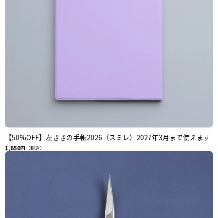
【50%OFF】左ききの手帳2026（スミレ）2027年3月まで使えます
1,650
円（税込）