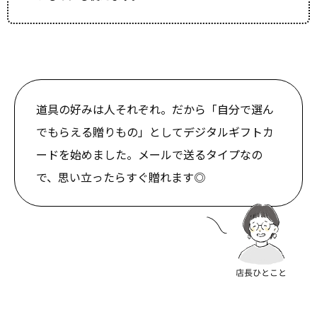
道具の好みは人それぞれ。だから「自分で選ん
でもらえる贈りもの」としてデジタルギフトカ
ードを始めました。メールで送るタイプなの
で、思い立ったらすぐ贈れます◎