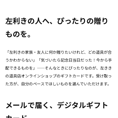
左利きの人へ、ぴったりの贈り
ものを。
「左利きの家族・友人に何か贈りたいけれど、どの道具が合
うかわからない」「気づいたら記念日当日だった！今から手
配できるものを」——そんなときにぴったりなのが、左きき
の道具店オンラインショップのギフトカードです。受け取っ
た方が、自分のペースでほしいものを選んでいただけます。
メールで届く、デジタルギフト