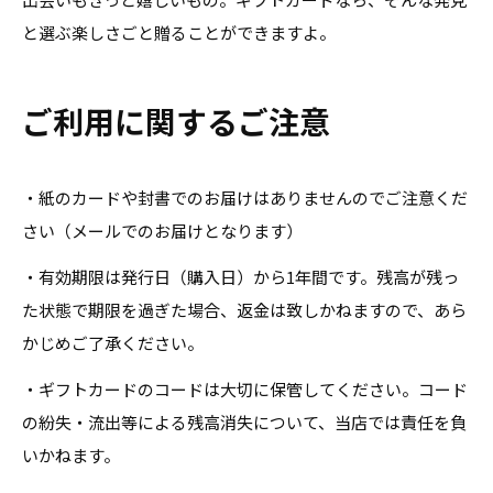
と選ぶ楽しさごと贈ることができますよ。
ご利用に関するご注意
・紙のカードや封書でのお届けはありませんのでご注意くだ
さい（メールでのお届けとなります）
・有効期限は発行日（購入日）から1年間です。残高が残っ
た状態で期限を過ぎた場合、返金は致しかねますので、あら
かじめご了承ください。
・
ギフトカードのコードは大切に保管してください。コード
の紛失・流出等による残高消失について、当店では責任を負
いかねます。