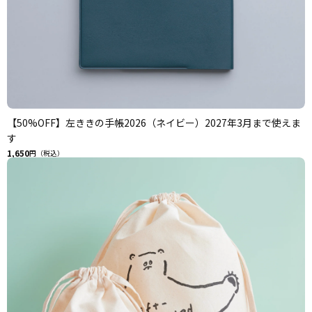
【50%OFF】左ききの手帳2026（ネイビー）2027年3月まで使えま
す
1,650
円（税込）