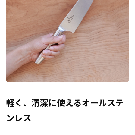
軽く、清潔に使えるオールステ
ンレス