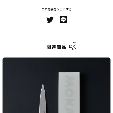
この商品をシェアする
関連商品