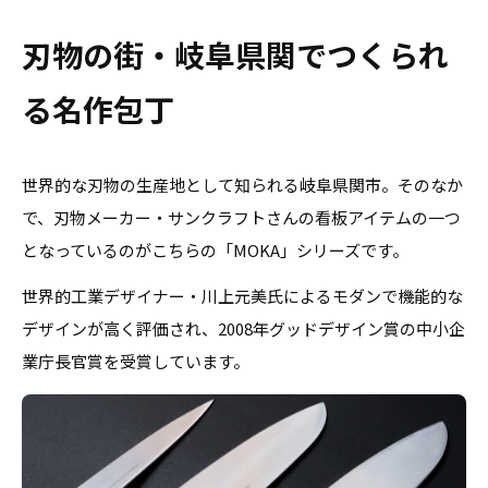
刃物の街・岐阜県関でつくられ
る名作包丁
世界的な刃物の生産地として知られる岐阜県関市。そのなか
で、刃物メーカー・サンクラフトさんの看板アイテムの一つ
となっているのがこちらの「
MOKA
」シリーズです。
世界的工業デザイナー・川上元美氏によるモダンで機能的な
デザインが高く評価され、
2008
年グッドデザイン賞の中小企
業庁長官賞を受賞しています。