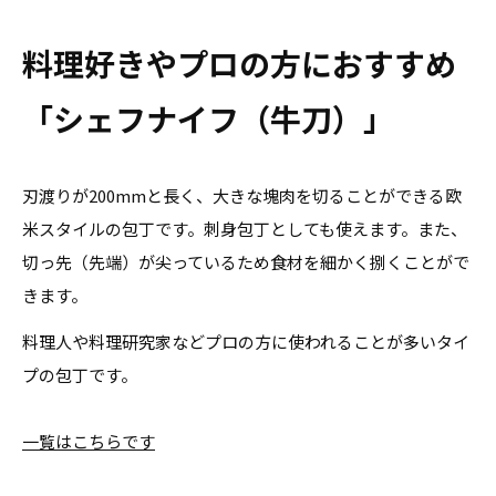
料理好きやプロの方におすすめ
「シェフナイフ（牛刀）」
刃渡りが200mmと長く、大きな塊肉を切ることができる欧
米スタイルの包丁です。刺身包丁としても使えます。また、
切っ先（先端）が尖っているため食材を細かく捌くことがで
きます。
料理人や料理研究家などプロの方に使われることが多いタイ
プの包丁です。
一覧はこちらです