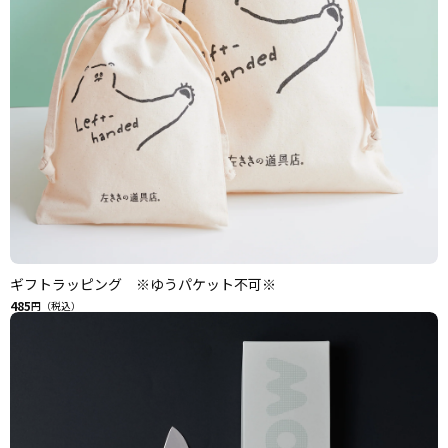
ギフトラッピング ※ゆうパケット不可※
485
円（税込）