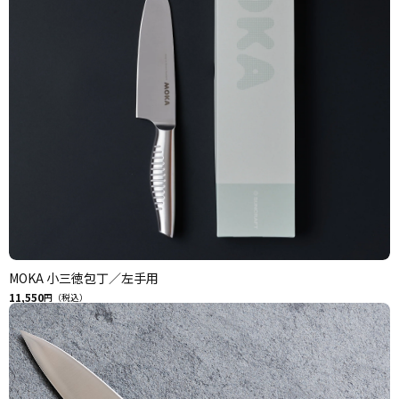
MOKA 小三徳包丁／左手用
11,550
円（税込）