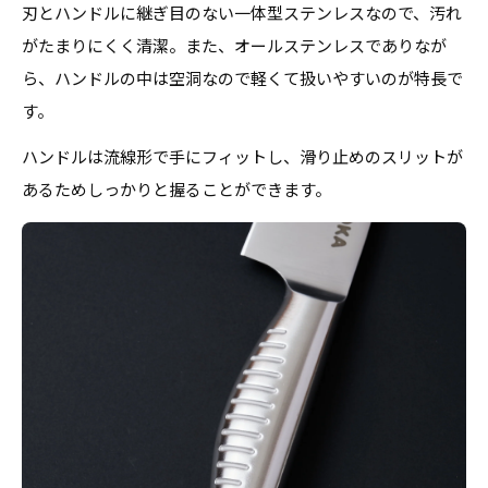
刃とハンドルに継ぎ目のない一体型ステンレスなので、汚れ
がたまりにくく清潔。また、オールステンレスでありなが
ら、ハンドルの中は空洞なので軽くて扱いやすいのが特長で
す。
ハンドルは流線形で手にフィットし、滑り止めのスリットが
あるためしっかりと握ることができます。