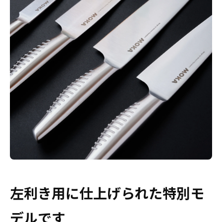
左利き用に仕上げられた特別モ
デルです