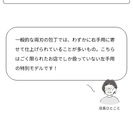
一般的な両刃の包丁では、わずかに右手用に寄
せて仕上げられていることが多いもの。こちら
はごく限られたお店でしか扱っていない左手用
の特別モデルです！