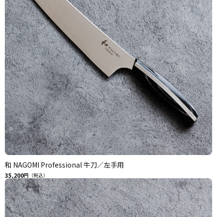
和 NAGOMI Professional 牛刀／左手用
35,200
円（税込）