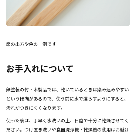
節の出方や色の一例です
お手入れについて
無塗装の竹・木製品では、乾いているときは染み込みやすい
という傾向があるので、使う前に水で濡らすようにすると、
汚れがつきにくくなります。
使った後は、手早く水洗いの上、日陰で十分に乾燥させてく
ださい。つけ置き洗いや食器洗浄機・乾燥機の使用はお避け