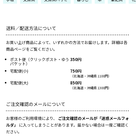
送料／配送方法について
お買い上げ商品によって、いずれかの方法でお届けします。詳細は各
商品ページをご覧ください。
ポスト便（クリックポスト・ゆう
350円
パケット）
宅配便(小)
750円
（北海道・沖縄県 1100円）
宅配便(大)
850円
（北海道・沖縄県 1300円）
ご注文確認のメールについて
お客様のご利用環境により、
ご注文確認のメールが「迷惑メールフォ
ルダ」
に入ってしまうことがあります。届かない場合は一度ご確認く
ださい。