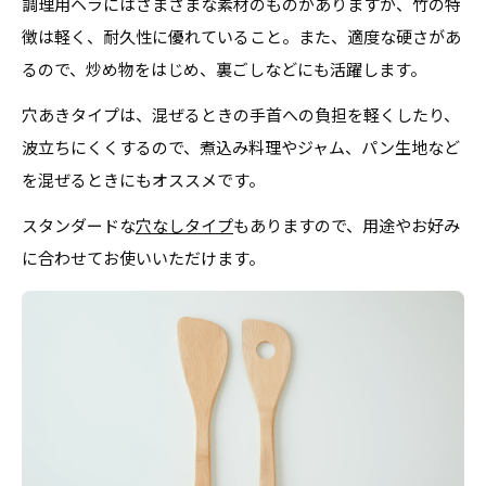
調理用ヘラにはさまざまな素材のものがありますが、竹の特
徴は軽く、耐久性に優れていること。また、適度な硬さがあ
るので、炒め物をはじめ、裏ごしなどにも活躍します。
穴あきタイプは、混ぜるときの手首への負担を軽くしたり、
波立ちにくくするので、煮込み料理やジャム、パン生地など
を混ぜるときにもオススメです。
スタンダードな
穴なしタイプ
もありますので、用途やお好み
に合わせてお使いいただけます。