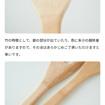
竹の特徴として、節の部分が出ていたり、色に多少の個体差
がありますので、その点はあらかじめご了承いただけますと
幸いです。