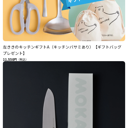
左ききのキッチンギフトA（キッチンバサミあり）【ギフトバッグ
プレゼント】
11,550
円（税込）