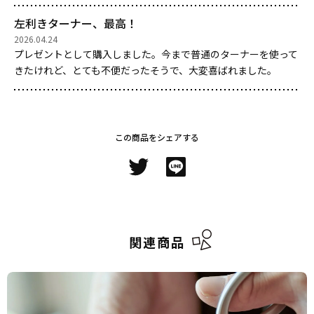
左利きターナー、最高！
2026.04.24
プレゼントとして購入しました。今まで普通のターナーを使って
きたけれど、とても不便だったそうで、大変喜ばれました。
この商品をシェアする
関連商品