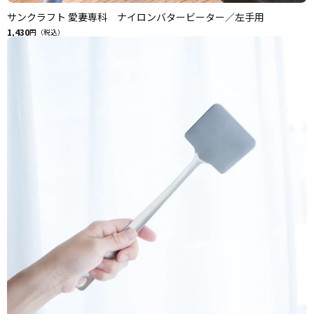
サンクラフト 愛妻専科 ナイロンバタービーター／左手用
1,430
円（税込）