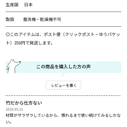
生産国
日本
取扱
食洗機・乾燥機不可
◎このアイテムは、ポスト便（クリックポスト・ゆうパケッ
ト）350円で発送します。
この商品を購入した方の声
レビューを書く
竹だから仕方ない
2026.05.21
材質がザラザラしているから、慣れるまで使い続けてみるしかな
い。