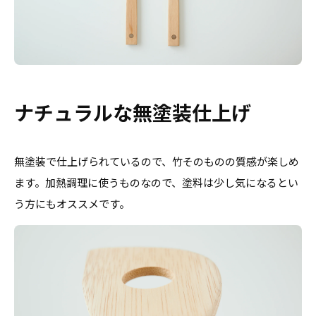
ナチュラルな無塗装仕上げ
無塗装で仕上げられているので、竹そのものの質感が楽しめ
ます。加熱調理に使うものなので、塗料は少し気になるとい
う方にもオススメです。