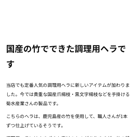
国産の竹でできた調理用ヘラで
す
当店でも定番人気の調理用ヘラに新しいアイテムが加わりま
した。今では貴重な国産爪楊枝・黒文字楊枝などを手掛ける
菊水産業さんの製品です。
こちらのヘラは、鹿児島産の竹を使用して、職人さんが1本
ずつ仕上げているそうです。