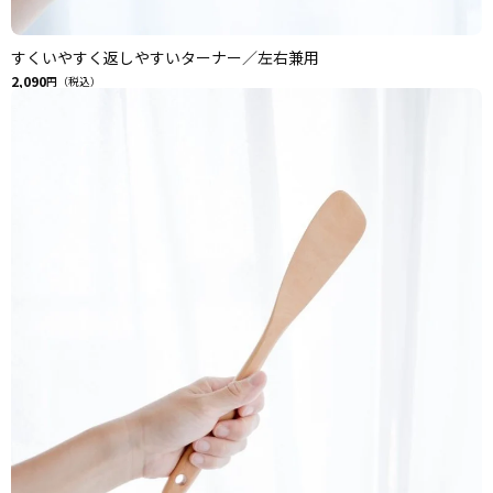
すくいやすく返しやすいターナー／左右兼用
2,090
円（税込）