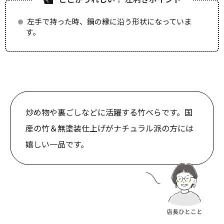
左手で持った時、鍋の縁に沿う形状になっていま
す。
炒め物や裏ごしなどに活躍する竹べらです。国
産の竹＆無塗装仕上げがナチュラル派の方には
嬉しい一品です。