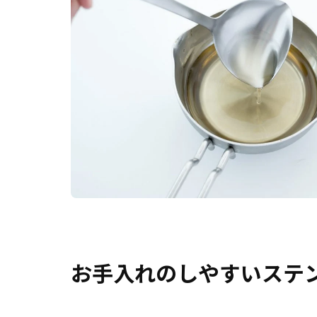
お手入れのしやすいステ