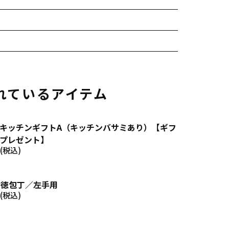
れているアイテム
キッチンギフトA（キッチンバサミあり）【ギフ
プレゼント】
(税込)
 三徳包丁／左手用
(税込)