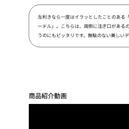
左利きなら一度はイラッとしたことのある
ードル」。こちらは、両側に注ぎ口がある
うのにもピッタリです。無駄のない美しい
商品紹介動画