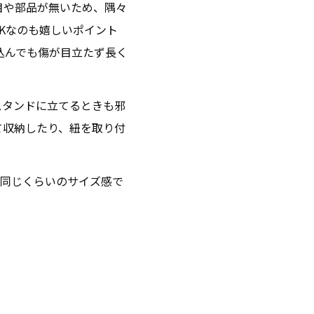
目や部品が無いため、隅々
Kなのも嬉しいポイント
込んでも傷が目立たず長く
スタンドに立てるときも邪
て収納したり、紐を取り付
同じくらいのサイズ感で