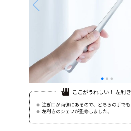
ここがうれしい！ 左利
注ぎ口が両側にあるので、どちらの手でも
左利きのシェフが監修しました。