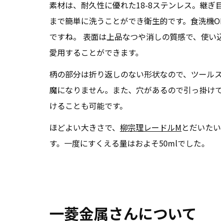
素材は、耐久性に優れた18-8ステンレス。継ぎ
まで簡単に洗うことができ衛生的です。食洗機O
ですね。 表面は上品なつや消しの質感で、使い
愛用することができます。
柄の部分は折り返しのない形状なので、ツール
魔になりません。また、穴があるので引っ掛け
けることも可能です。
ほどよい大きさで、
柳宗理レードルM
とだいたい
す。一度にすくえる量はおよそ50mlでした。
一菱金属さんについて