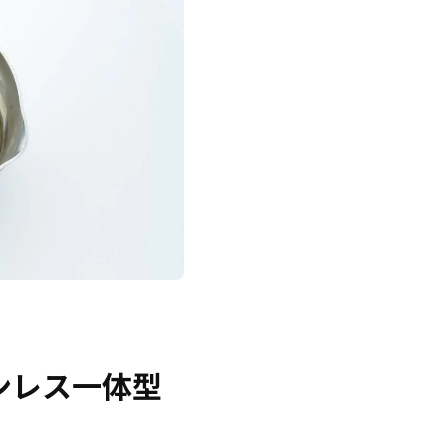
ンレス一体型