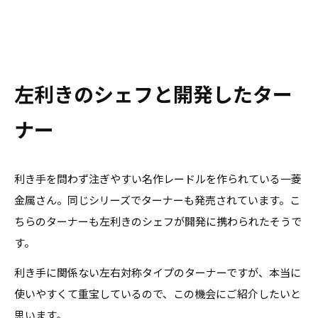
左利きのシェフと開発したター
ナー
利き手を問わず注ぎやすい名作レードルを作られている一菱
金属さん。同じシリーズでターナーも発売されています。こ
ちらのターナーも左利きのシェフが開発に携わられたそうで
す。
利き手に関係ない左右対称タイプのターナーですが、本当に
使いやすくて重宝しているので、この機会にご紹介したいと
思います。