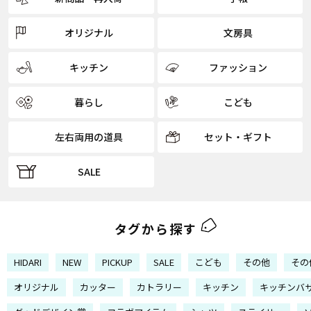
オリジナル
文房具
キッチン
ファッション
暮らし
こども
左右両用の道具
セット・ギフト
SALE
タグから探す
HIDARI
NEW
PICKUP
SALE
こども
その他
その
オリジナル
カッター
カトラリー
キッチン
キッチンバ