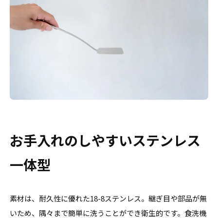
お手入れのしやすいステンレス
一体型
素材は、耐久性に優れた18-8ステンレス。継ぎ目や部品が無
いため、隅々まで簡単に洗うことができ衛生的です。食洗機