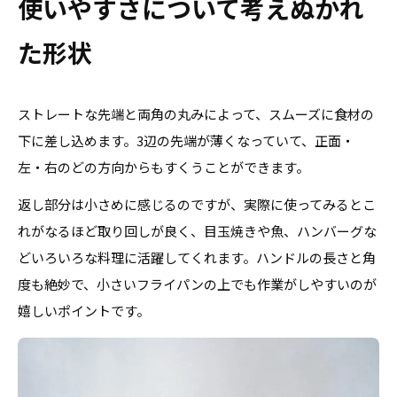
使いやすさについて考えぬかれ
た形状
ストレートな先端と両角の丸みによって、スムーズに食材の
下に差し込めます。3辺の先端が薄くなっていて、正面・
左・右のどの方向からもすくうことができます。
返し部分は小さめに感じるのですが、実際に使ってみるとこ
れがなるほど取り回しが良く、目玉焼きや魚、ハンバーグな
どいろいろな料理に活躍してくれます。ハンドルの長さと角
度も絶妙で、小さいフライパンの上でも作業がしやすいのが
嬉しいポイントです。