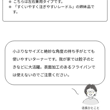
こちらは左右兼用タイプです。
「すくいやすく注ぎやすいレードル」の姉妹品で
す。
小ぶりなサイズと絶妙な角度の持ち手がとても
使いやすいターナーです。我が家では餃子のと
きなどに大活躍。表面加工のあるフライパンで
は使えないのでご注意ください。