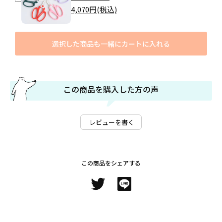
4,070
円(税込)
選択した商品も一緒にカートに入れる
この商品を購入した方の声
レビューを書く
この商品をシェアする