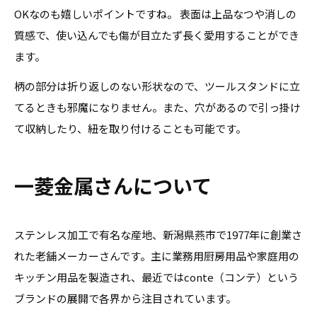
OKなのも嬉しいポイントですね。 表面は上品なつや消しの
質感で、使い込んでも傷が目立たず長く愛用することができ
ます。
柄の部分は折り返しのない形状なので、ツールスタンドに立
てるときも邪魔になりません。また、穴があるので引っ掛け
て収納したり、紐を取り付けることも可能です。
一菱金属さんについて
ステンレス加工で有名な産地、新潟県燕市で1977年に創業さ
れた老舗メーカーさんです。主に業務用厨房用品や家庭用の
キッチン用品を製造され、最近ではconte（コンテ）という
ブランドの展開で各界から注目されています。