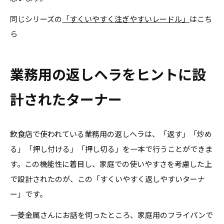
同じシリーズの
「すくいやすく注ぎやすいレードル」
はこち
ら
業務用の返しヘラをヒントに設
計されたターナー
飲食店で使われている業務用の返しヘラは、「返す」「炒め
る」「押し付ける」「押し切る」を一本で行うことができま
す。この機能性に着目し、家庭での使いやすさを考慮した上
で設計されたのが、この「すくいやすく返しやすいターナ
ー」です。
一菱金属さんにお話を伺ったところ、家庭用のフライパンで