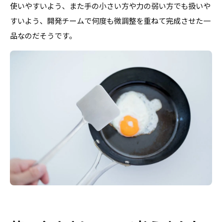
使いやすいよう、また手の小さい方や力の弱い方でも扱いや
すいよう、開発チームで何度も微調整を重ねて完成させた一
品なのだそうです。