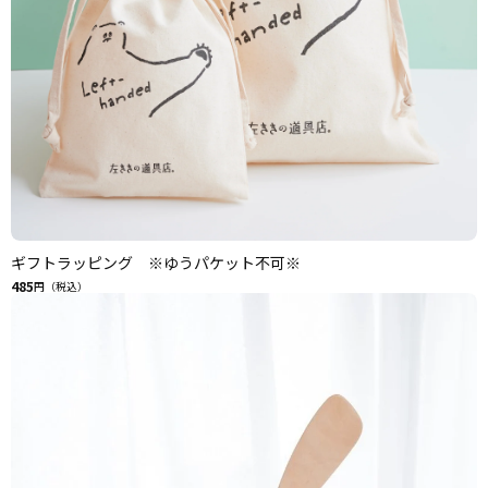
ギフトラッピング ※ゆうパケット不可※
485
円（税込）