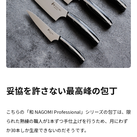
妥協を許さない最高峰の包丁
こちらの「和 NAGOMI Professional」シリーズの包丁は、限
られた熟練の職人が1本ずつ手仕上げを行うため、月にわず
か30本しか生産できないのだそうです。