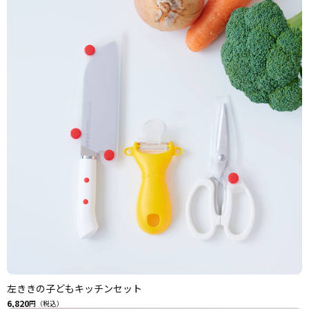
左ききの子どもキッチンセット
6,820
円（税込）