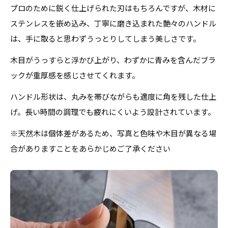
プロのために鋭く仕上げられた刃はもちろんですが、木材に
ステンレスを嵌め込み、丁寧に磨き込まれた艶々のハンドル
は、手に取ると思わずうっとりしてしまう美しさです。
木目がうっすらと浮かび上がり、わずかに青みを含んだブラ
ックが重厚感を感じさせてくれます。
ハンドル形状は、丸みを帯びながらも適度に角を残した仕上
げ。長い時間の調理でも疲れにくいよう設計されています。
※天然木は個体差があるため、写真と色味や木目が異なる場
合がありますことをあらかじめご了承ください