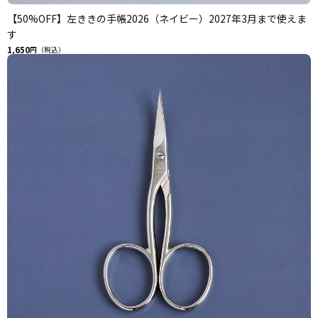
【50%OFF】左ききの手帳2026（ネイビー）2027年3月まで使えま
す
1,650
円（税込）