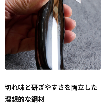
切れ味と研ぎやすさを両立した
理想的な鋼材