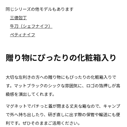
同じシリーズの他モデルもあります
三徳包丁
牛刀（シェフナイフ）
ペティナイフ
贈り物にぴったりの化粧箱入り
大切な左利きの方への贈り物にもぴったりの化粧箱入りで
す。マットブラックのシックな雰囲気に、ロゴの箔押しが高
級感を演出してくれます。
マグネットでパチっと蓋が閉まる丈夫な箱なので、キャンプ
で外へ持ち出したり、研ぎ直しに出す際の保管や輸送にも便
利です。ぜひそのままご活用ください。