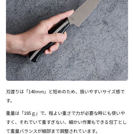
刃渡りは「140mm」と短めのため、扱いやすいサイズ感で
す。
重量は「185ｇ」で、程よい重さで力が必要な時にも使いや
すく、それでいて重すぎない、細かい作業もできる包丁とし
て重量バランスが細部まで調整されています。