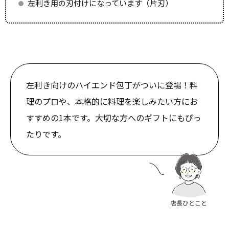
左利き用の刃付けになっています（片刃）
左利き向けのハイエンド包丁がついに登場！料
理のプロや、本格的に料理を楽しみたい方にお
すすめの1本です。大切な方へのギフトにもぴっ
たりです。