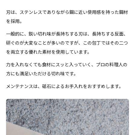
刃は、ステンレスでありながら鋼に近い使用感を持った鋼材
を採用。
一般的に、鋭い切れ味が長持ちする刃は、長持ちする反面、
研ぐのが大変なことが多いのですが、この包丁ではその二つ
を両立する優れた素材を使用しています。
力を入れなくても食材にスッと入っていく、プロの料理人の
方にも満足いただける切れ味です。
メンテナンスは、砥石によるお手入れをおすすめします。