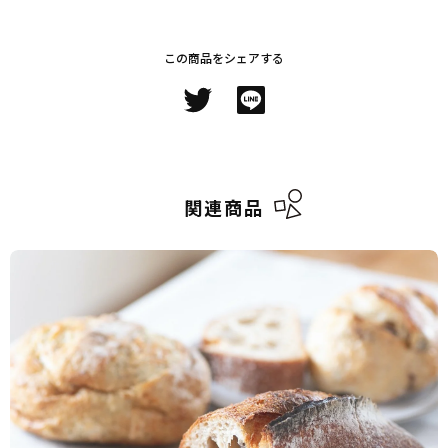
この商品をシェアする
関連商品