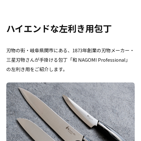
ハイエンドな左利き用包丁
刃物の街・岐阜県関市にある、1873年創業の刃物メーカー・
三星刃物さんが手掛ける包丁「和 NAGOMI Professional」
の左利き用をご紹介します。