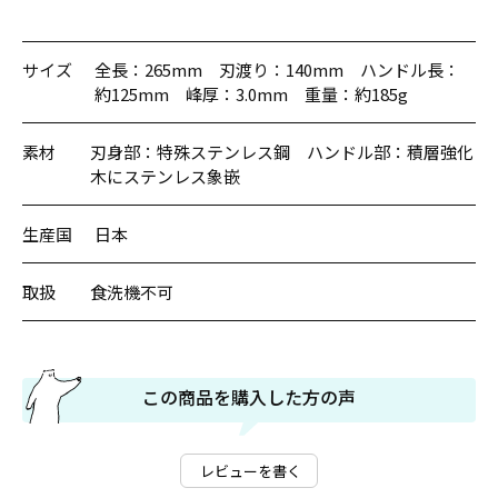
サイズ
全長：265mm 刃渡り：140mm ハンドル長：
約125mm 峰厚：3.0mm 重量：約185g
素材
刃身部：特殊ステンレス鋼 ハンドル部：積層強化
木にステンレス象嵌
生産国
日本
取扱
食洗機不可
この商品を購入した方の声
レビューを書く