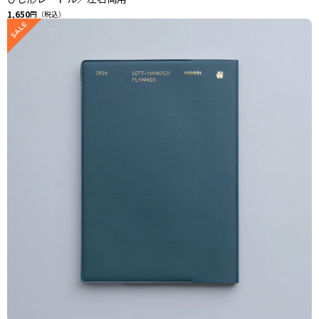
1,650
円（税込）